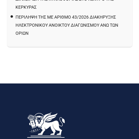
ΚΈΡΚΥΡΑΣ
ΠΕΡΙΛΗΨΗ ΤΗΣ ΜΕ ΑΡΙΘΜΟ 43/2026 ΔΙΑΚΗΡΥΞΗΣ
ΗΛΕΚΤΡΟΝΙΚΟΥ ΑΝΟΙΚΤΟΥ ΔΙΑΓΩΝΙΣΜΟΥ ΑΝΩ ΤΩΝ
ΟΡΙΩΝ