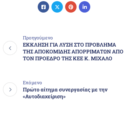
Προηγούμενο
ΕΚΚΛΗΣΗ ΓΙΑ ΛΥΣΗ ΣΤΟ ΠΡΟΒΛΗΜΑ
ΤΗΣ ΑΠΟΚΟΜΙΔΗΣ ΑΠΟΡΡΙΜΑΤΩΝ ΑΠΟ
ΤΟΝ ΠΡΟΕΔΡΟ ΤΗΣ ΚΕΕ Κ. ΜΙΧΑΛΟ
Επόμενο
Πρώτο αίτημα συνεργασίας με την
«Αυτοδιαχείριση»