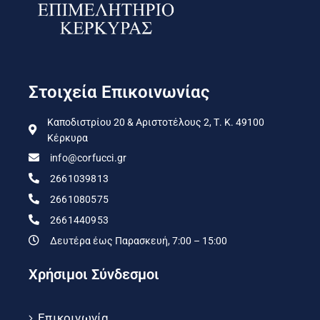
Στοιχεία Επικοινωνίας
Καποδιστρίου 20 & Αριστοτέλους 2, Τ. Κ. 49100
Κέρκυρα
info@corfucci.gr
2661039813
2661080575
2661440953
Δευτέρα έως Παρασκευή, 7:00 – 15:00
Χρήσιμοι Σύνδεσμοι
Επικοινωνία