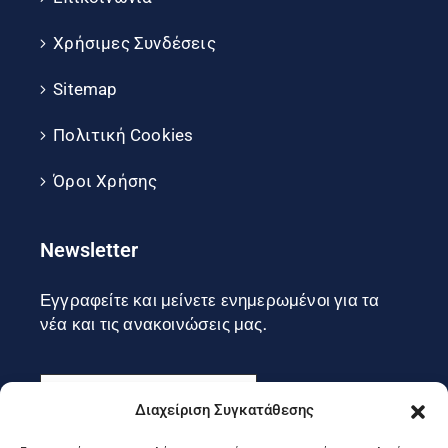
Χρήσιμες Συνδέσεις
Sitemap
Πολιτική Cookies
Όροι Χρήσης
Newsletter
Εγγραφείτε και μείνετε ενημερωμένοι για τα
νέα και τις ανακοινώσεις μας.
Διαχείριση Συγκατάθεσης