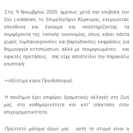
Στις 9 Νοεμβρίου 2020, αμέσως μετά την επιβολή του
2ου Lockdown, το Επιμελητήριο Κέρκυρας, ενεργώντας
υπεύθυνα και έγκαιρα και υποστηρίζοντας τα
συμφέροντα της τοπικής οικονομίας, όπως κάνει πάντα
χωρίς τυμπανοκρουσίες και βαρύγδουπες εκφράσεις για
δημιουργία εντυπώσεων, αλλά με τεκμηριωμένες
και
εφικτές προτάσεις,
σας είχε αποστείλει την παρακάτω
επιστολή:
<<Αξιότιμε κύριε Πρωθυπουργέ,
Η πανδημία έχει επιφέρει δραματικές αλλαγές στη ζωή
μας, στη καθημερινότητα και κατ’ επέκταση στην
επιχειρηματικότητα.
Πρώτιστο μέλημα όλων μας
αυτή τη στιγμή είναι η