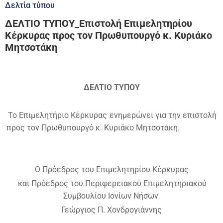
Δελτία τύπου
ΔΕΛΤΙΟ ΤΥΠΟΥ_Επιστολή Επιμελητηρίου
Κέρκυρας προς τον Πρωθυπουργό κ. Κυριάκο
Μητσοτάκη
ΔΕΛΤΙΟ ΤΥΠΟΥ
Το Επιμελητήριο Κέρκυρας ενημερώνει για την επιστολή
προς τον Πρωθυπουργό κ. Κυριάκο Μητσοτάκη.
Ο Πρόεδρος του Επιμελητηρίου Κέρκυρας
και Πρόεδρος του Περιφερειακού Επιμελητηριακού
Συμβουλίου Ιονίων Νήσων
Γεώργιος Π. Χονδρογιάννης