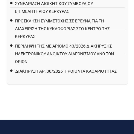
ΣΥΝΕΔΡΙΑΣΗ ΔΙΟΙΚΗΤΙΚΟΥ ΣΥΜΒΟΥΛΙΟΥ
ΕΠΙΜΕΛΗΤΗΡΙΟΥ ΚΕΡΚΥΡΑΣ
ΠΡΌΣΚΛΗΣΗ ΣΥΜΜΕΤΟΧΉΣ ΣΕ ΈΡΕΥΝΑ ΓΙΑ ΤΗ
ΔΙΑΧΕΊΡΙΣΗ ΤΗΣ ΚΥΚΛΟΦΟΡΊΑΣ ΣΤΟ ΚΈΝΤΡΟ ΤΗΣ
ΚΈΡΚΥΡΑΣ
ΠΕΡΙΛΗΨΗ ΤΗΣ ΜΕ ΑΡΙΘΜΟ 43/2026 ΔΙΑΚΗΡΥΞΗΣ
ΗΛΕΚΤΡΟΝΙΚΟΥ ΑΝΟΙΚΤΟΥ ΔΙΑΓΩΝΙΣΜΟΥ ΑΝΩ ΤΩΝ
ΟΡΙΩΝ
ΔΙΑΚΉΡΥΞΗ ΑΡ. 30/2026_ΠΡΟΙΌΝΤΑ ΚΑΘΑΡΙΌΤΗΤΑΣ