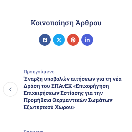
Κοινοποίηση Άρθρου
Προηγούμενο
Έναρξη υποβολών αιτήσεων για τη νέα
Δράση του ΕΠΑνΕΚ «Επιχορήγηση
Επιχειρήσεων Εστίασης για την
Προμήθεια Θερμαντικών Σωμάτων
Εξωτερικού Χώρου»
Επόμενο