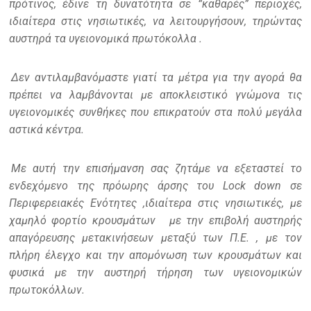
πρότινος, έδινε τη δυνατότητα σε “καθαρές” περιοχές,
ιδιαίτερα στις νησιωτικές, να λειτουργήσουν, τηρώντας
αυστηρά τα υγειονομικά πρωτόκολλα .
Δεν αντιλαμβανόμαστε γιατί τα μέτρα για την αγορά θα
πρέπει να λαμβάνονται με αποκλειστικό γνώμονα τις
υγειονομικές συνθήκες που επικρατούν στα πολύ μεγάλα
αστικά κέντρα.
Με αυτή την επισήμανση σας ζητάμε να εξεταστεί το
ενδεχόμενο της πρόωρης άρσης του Lock down σε
Περιφερειακές Ενότητες ,ιδιαίτερα στις νησιωτικές, με
χαμηλό φορτίο κρουσμάτων
με την επιβολή αυστηρής
απαγόρευσης μετακινήσεων μεταξύ των Π.Ε. , με τον
πλήρη έλεγχο και την απομόνωση των κρουσμάτων και
φυσικά με την αυστηρή τήρηση των υγειονομικών
πρωτοκόλλων.