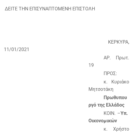
ΔΕΙΤΕ ΤΗΝ ΕΠΙΣΥΝΑΠΤΟΜΕΝΗ ΕΠΙΣΤΟΛΗ
ΚΕΡΚΥΡΑ,
11/01/2021
ΑΡ. Πρωτ.
19
ΠΡΟΣ:
κ. Κυριάκο
Μητσοτάκη
Πρωθυπου
ργό της Ελλάδος
ΚΟΙΝ. –
Υπ.
Οικονομικών
κ. Χρήστο