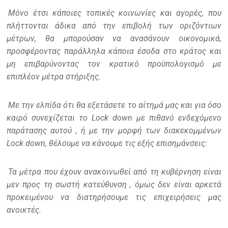
Μόνο έτσι κάποιες τοπικές κοινωνίες και αγορές, που
πλήττονται άδικα από την επιβολή των οριζόντιων
μέτρων, θα μπορούσαν να ανασάνουν οικονομικά,
προσφέροντας παράλληλα κάποια έσοδα στο κράτος και
μη επιβαρύνοντας τον κρατικό προϋπολογισμό με
επιπλέον μέτρα στήριξης.
Με την ελπίδα ότι θα εξετάσετε το αίτημά μας και για όσο
καιρό συνεχίζεται το Lock down με πιθανό ενδεχόμενο
παράτασης αυτού , ή με την μορφή των διακεκομμένων
Lock down, θέλουμε να κάνουμε τις εξής επισημάνσεις:
Τα μέτρα που έχουν ανακοινωθεί από τη κυβέρνηση είναι
μεν προς τη σωστή κατεύθυνση , όμως δεν είναι αρκετά
προκειμένου να διατηρήσουμε τις επιχειρήσεις μας
ανοικτές.