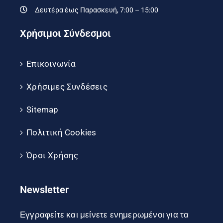
Δευτέρα έως Παρασκευή, 7:00 – 15:00
Χρήσιμοι Σύνδεσμοι
Επικοινωνία
Χρήσιμες Συνδέσεις
Sitemap
Πολιτική Cookies
Όροι Χρήσης
Newsletter
Εγγραφείτε και μείνετε ενημερωμένοι για τα