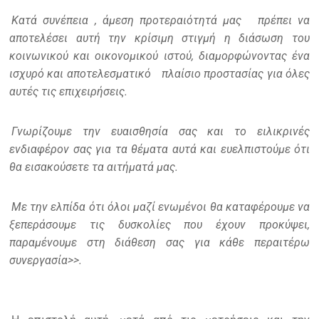
Κατά συνέπεια , άμεση προτεραιότητά μας
πρέπει να
αποτελέσει αυτή την κρίσιμη στιγμή η διάσωση του
κοινωνικού και οικονομικού ιστού, διαμορφώνοντας ένα
ισχυρό και αποτελεσματικό
πλαίσιο προστασίας για όλες
αυτές τις επιχειρήσεις.
Γνωρίζουμε την ευαισθησία σας και το ειλικρινές
ενδιαφέρον σας για τα θέματα αυτά και ευελπιστούμε ότι
θα εισακούσετε τα αιτήματά μας.
Με την ελπίδα ότι όλοι μαζί ενωμένοι θα καταφέρουμε να
ξεπεράσουμε τις δυσκολίες που έχουν προκύψει,
παραμένουμε στη διάθεση σας για κάθε περαιτέρω
συνεργασία>>.