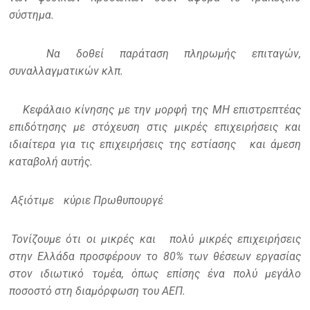
σύστημα.
Να δοθεί παράταση πληρωμής επιταγών,
συναλλαγματικών κλπ.
Κεφάλαιο κίνησης με την μορφή της ΜΗ επιστρεπτέας
επιδότησης με στόχευση στις μικρές επιχειρήσεις και
ιδιαίτερα για τις επιχειρήσεις της εστίασης
και άμεση
καταβολή αυτής.
Αξιότιμε
κύριε Πρωθυπουργέ
Τονίζουμε ότι οι μικρές και
πολύ μικρές επιχειρήσεις
στην Ελλάδα προσφέρουν το 80% των θέσεων εργασίας
στον ιδιωτικό τομέα, όπως επίσης ένα πολύ μεγάλο
ποσοστό στη διαμόρφωση του ΑΕΠ.