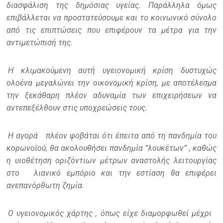
διασφάλιση της δημόσιας υγείας. Παράλληλα όμως
επιβάλλεται να προστατεύσουμε και το κοινωνικό σύνολο
από τις επιπτώσεις που επιφέρουν τα μέτρα για την
αντιμετώπισή της.
Η κλιμακούμενη αυτή υγειονομική κρίση δυστυχώς
ολοένα μεγαλώνει την οικονομική κρίση, με αποτέλεσμα
την ξεκάθαρη πλέον αδυναμία των επιχειρήσεων να
αντεπεξέλθουν στις υποχρεώσεις τους.
Η αγορά
πλέον φοβάται ότι έπειτα από τη πανδημία του
κορωνοϊού, θα ακολουθήσει πανδημία “λουκέτων” , καθώς
η υιοθέτηση οριζόντιων μέτρων αναστολής λειτουργίας
στο
λιανικό εμπόριο και την εστίαση θα επιφέρει
ανεπανόρθωτη ζημία.
Ο υγειονομικός χάρτης , όπως είχε διαμορφωθεί μέχρι