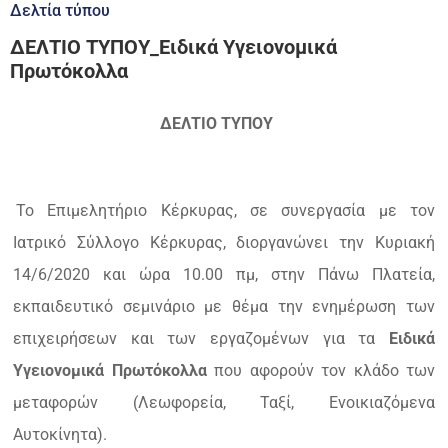
Δελτία τύπου
ΔΕΛΤΙΟ ΤΥΠΟΥ_Ειδικά Υγειονομικά
Πρωτόκολλα
ΔΕΛΤΙΟ ΤΥΠΟΥ
Το Επιμελητήριο Κέρκυρας, σε συνεργασία με τον
Ιατρικό Σύλλογο Κέρκυρας, διοργανώνει την Κυριακή
14/6/2020 και ώρα 10.00 πμ, στην Πάνω Πλατεία,
εκπαιδευτικό σεμινάριο με θέμα την ενημέρωση των
επιχειρήσεων και των εργαζομένων για τα
Ειδικά
Υγειονομικά Πρωτόκολλα
που αφορούν τον κλάδο των
μεταφορών (Λεωφορεία, Ταξί, Ενοικιαζόμενα
Αυτοκίνητα).