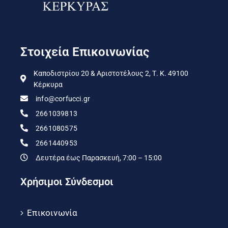
Στοιχεία Επικοινωνίας
Καποδιστρίου 20 & Αριστοτέλους 2, Τ. Κ. 49100
Κέρκυρα
info@corfucci.gr
2661039813
2661080575
2661440953
Δευτέρα έως Παρασκευή, 7:00 – 15:00
Χρήσιμοι Σύνδεσμοι
Επικοινωνία