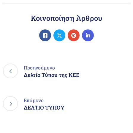
Κοινοποίηση Άρθρου
Προηγούμενο
Δελτίο Τύπου της ΚΕΕ
Επόμενο
ΔΕΛΤΙΟ ΤΥΠΟΥ