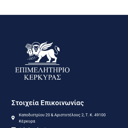
Στοιχεία Επικοινωνίας
Καποδιστρίου 20 & Αριστοτέλους 2, Τ. Κ. 49100
Κέρκυρα