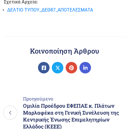
Σχετικά Αρχεία:
ΔΕΛΤΙΟ ΤΥΠΟΥ_ΔΕΘ87_ΑΠΟΤΕΛΕΣΜΑΤΑ
Κοινοποίηση Άρθρου
Προηγούμενο
Ομιλία Προέδρου ΕΦΕΠΑΕ κ. Πλάτων
Μαρλαφέκα στη Γενική Συνέλευση της
Κεντρικής Ένωσης Επιμελητηρίων
Ελλάδος (ΚΕΕΕ)