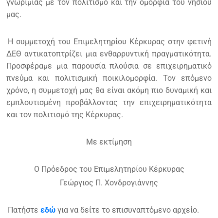
γνωριμίας με τον πολιτισμό και την ομορφιά του νησιού
μας.
Η συμμετοχή του Επιμελητηρίου Κέρκυρας στην φετινή
ΔΕΘ αντικατοπτρίζει μια ενθαρρυντική πραγματικότητα.
Προσφέραμε μια παρουσία πλούσια σε επιχειρηματικό
πνεύμα και πολιτισμική ποικιλομορφία. Τον επόμενο
χρόνο, η συμμετοχή μας θα είναι ακόμη πιο δυναμική και
εμπλουτισμένη προβάλλοντας την επιχειρηματικότητα
και τον πολιτισμό της Κέρκυρας.
Με εκτίμηση
Ο Πρόεδρος του Επιμελητηρίου Κέρκυρας
Γεώργιος Π. Χονδρογιάννης
Πατήστε
εδώ
για να δείτε το επισυναπτόμενο αρχείο.