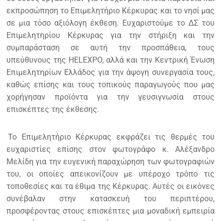
εκπροσώπηση το Επιμελητήριο Κέρκυρας και το νησί μας
σε μια τόσο αξιόλογη έκθεση. Ευχαριστούμε το ΔΣ του
Επιμελητηρίου Κέρκυρας για την στήριξη και την
συμπαράσταση σε αυτή την προσπάθεια, τους
υπεύθυνους της HELEXPO, αλλά και την Κεντρική Ένωση
Επιμελητηρίων Ελλάδος για την άψογη συνεργασία τους,
καθώς επίσης και τους τοπικούς παραγωγούς που μας
χορήγησαν προϊόντα για την γευσιγνωσία στους
επισκέπτες της έκθεσης.
Το Επιμελητήριο Κέρκυρας εκφράζει τις θερμές του
ευχαριστίες επίσης στον φωτογράφο κ. Αλέξανδρο
Μελίδη για την ευγενική παραχώρηση των φωτογραφιών
του, οι οποίες απεικονίζουν με υπέροχο τρόπο τις
τοποθεσίες και τα έθιμα της Κέρκυρας. Αυτές οι εικόνες
συνέβαλαν στην κατασκευή του περιπτέρου,
προσφέροντας στους επισκέπτες μια μοναδική εμπειρία