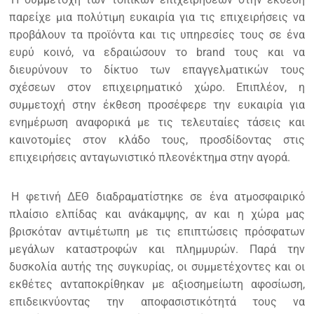
παρείχε μια πολύτιμη ευκαιρία για τις επιχειρήσεις να
προβάλουν τα προϊόντα και τις υπηρεσίες τους σε ένα
ευρύ κοινό, να εδραιώσουν το brand τους και να
διευρύνουν το δίκτυο των επαγγελματικών τους
σχέσεων στον επιχειρηματικό χώρο. Επιπλέον, η
συμμετοχή στην έκθεση προσέφερε την ευκαιρία για
ενημέρωση αναφορικά με τις τελευταίες τάσεις και
καινοτομίες στον κλάδο τους, προσδίδοντας στις
επιχειρήσεις ανταγωνιστικό πλεονέκτημα στην αγορά.
Η φετινή ΔΕΘ διαδραματίστηκε σε ένα ατμοσφαιρικό
πλαίσιο ελπίδας και ανάκαμψης, αν και η χώρα μας
βρισκόταν αντιμέτωπη με τις επιπτώσεις πρόσφατων
μεγάλων καταστροφών και πλημμυρών. Παρά την
δυσκολία αυτής της συγκυρίας, οι συμμετέχοντες και οι
εκθέτες ανταποκρίθηκαν με αξιοσημείωτη αφοσίωση,
επιδεικνύοντας την αποφασιστικότητά τους να