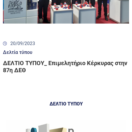
20/09/2023
Δελτία τύπου
ΔΕΛΤΙΟ ΤΥΠΟΥ_ Επιμελητήριο Κέρκυρας στην
87η ΔΕΘ
ΔΕΛΤΙΟ ΤΥΠΟΥ