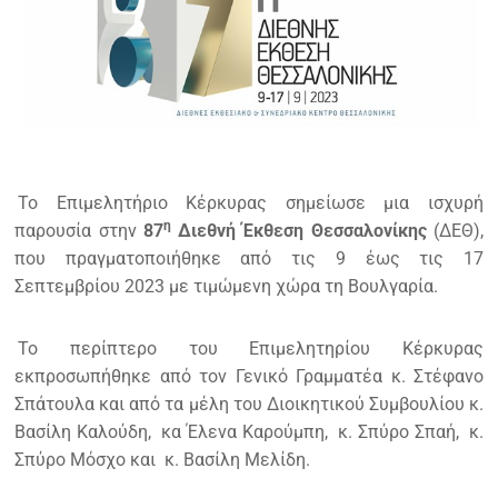
Το Επιμελητήριο Κέρκυρας σημείωσε μια ισχυρή
η
παρουσία στην
87
Διεθνή Έκθεση Θεσσαλονίκης
(ΔΕΘ),
που πραγματοποιήθηκε από τις 9 έως τις 17
Σεπτεμβρίου 2023 με τιμώμενη χώρα τη Βουλγαρία.
Το περίπτερο του Επιμελητηρίου Κέρκυρας
εκπροσωπήθηκε από τον Γενικό Γραμματέα κ. Στέφανο
Σπάτουλα και από τα μέλη του Διοικητικού Συμβουλίου κ.
Βασίλη Καλούδη, κα Έλενα Καρούμπη, κ. Σπύρο Σπαή, κ.
Σπύρο Μόσχο και κ. Βασίλη Μελίδη.