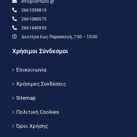
info@corfucci.gr
2661039813
2661080575
2661440953
Δευτέρα έως Παρασκευή, 7:00 – 15:00
Χρήσιμοι Σύνδεσμοι
Επικοινωνία
Χρήσιμες Συνδέσεις
Sitemap
Πολιτική Cookies
Όροι Χρήσης