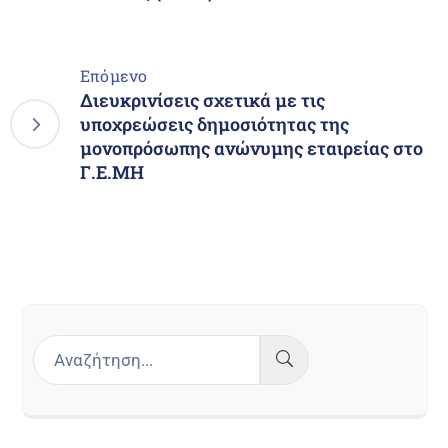
Επόμενο
Διευκρινίσεις σχετικά με τις
υποχρεώσεις δημοσιότητας της
μονοπρόσωπης ανώνυμης εταιρείας στο
Γ.Ε.ΜΗ