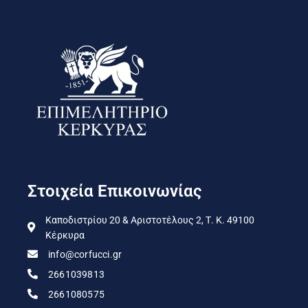
Στοιχεία Επικοινωνίας
Καποδιστρίου 20 & Αριστοτέλους 2, Τ. Κ. 49100
Κέρκυρα
info@corfucci.gr
2661039813
2661080575