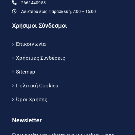
2661440953
Δευτέρα έως Παρασκευή, 7:00 – 15:00
Χρήσιμοι Σύνδεσμοι
Επικοινωνία
Χρήσιμες Συνδέσεις
Sitemap
Πολιτική Cookies
Όροι Χρήσης
Newsletter