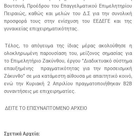
Βουτσινά, Προέδρου του Επαγγελματικού Επιμελητηρίου
Πειραιώς, καθώς και μελών του Δ.Σ για την συνολική
προσφορά τους στην ενίσχυση του ΕΕΔΕΓΕ και της
γυναικείας επιχειρηματικότητας.
Τέλος, το απόγευμα της ίδιας μέρας ακολούθησε η
ολοκληρωμένη παρουσίαση του, μείζονος σημασίας για
το Επιμελητήριο Ζακύνθου, έργου “Διαδικτυακό σύστημα
επαυξημένης πραγματικότητας για την προσεισμική
Ζάκυνθο” σε μια κατάμεστη αίθουσα με απαιτητικό κοινό,
ενώ την Κυριακή 2 Απριλίου πραγματοποιήθηκαν B2B
συναντήσεις με επιχειρηματίες.
ΔΕΙΤΕ ΤΟ ΕΠΙΣΥΝΑΠΤΟΜΕΝΟ ΑΡΧΕΙΟ
Σχετικά Αρχεία: