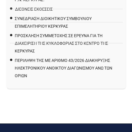
ΔΙΕΘΝΕΙΣ ΕΚΘΕΣΕΙΣ
ΣΥΝΕΔΡΙΑΣΗ ΔΙΟΙΚΗΤΙΚΟΥ ΣΥΜΒΟΥΛΙΟΥ
ΕΠΙΜΕΛΗΤΗΡΙΟΥ ΚΕΡΚΥΡΑΣ
ΠΡΌΣΚΛΗΣΗ ΣΥΜΜΕΤΟΧΉΣ ΣΕ ΈΡΕΥΝΑ ΓΙΑ ΤΗ
ΔΙΑΧΕΊΡΙΣΗ ΤΗΣ ΚΥΚΛΟΦΟΡΊΑΣ ΣΤΟ ΚΈΝΤΡΟ ΤΗΣ
ΚΈΡΚΥΡΑΣ
ΠΕΡΙΛΗΨΗ ΤΗΣ ΜΕ ΑΡΙΘΜΟ 43/2026 ΔΙΑΚΗΡΥΞΗΣ
ΗΛΕΚΤΡΟΝΙΚΟΥ ΑΝΟΙΚΤΟΥ ΔΙΑΓΩΝΙΣΜΟΥ ΑΝΩ ΤΩΝ
ΟΡΙΩΝ