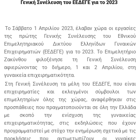
Γενική Συνέλευση του ΕΕΔΕΓΕ για το 2023
Το Σάββατο 1 Απριλίου 2023, έλαβαν χώρα οι εργασίες
της πρώτης Γενικής Συνέλευσης του Εθνικού
Επιμελητηριακού Δικτύου Ελληνίδων Γυναικών
Επιχειρηματιών (ΕΕΔΕΓΕ) για το 2023. Το Επιμελητήριο
Ζακύνθου φιλοξένησε τη Γενική Συνέλευση
αφιερώνοντας το διήμερο, 1 και 2 Απριλίου, στη
γυναικεία επιχειρηματικότητα.
Στη Γενική Συνέλευση τα μέλη του ΕΕΔΕΓΕ, που είναι
επιχειρηματίες και εκλεγμένοι σύμβουλοι των
επιμελητηρίων όλης της χώρας, αναφέρθηκαν στις
προσπάθειες που πραγματοποιούνται σε όλη την Ελλάδα
με σκοπό την ενίσχυση της γυναικείας
επιχειρηματικότητας, στις εκδηλώσεις που έχουν
προγραμματιστεί με στόχο την ενημέρωση σχετικά με τις
προκλήσεις που αντιμετωπίζουν οι γυναίκες