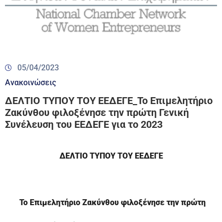
05/04/2023
Ανακοινώσεις
ΔΕΛΤΙΟ ΤΥΠΟΥ ΤΟΥ ΕΕΔΕΓΕ_Το Επιμελητήριο
Ζακύνθου φιλοξένησε την πρώτη Γενική
Συνέλευση του ΕΕΔΕΓΕ για το 2023
ΔΕΛΤΙΟ ΤΥΠΟΥ ΤΟΥ ΕΕΔΕΓΕ
Το Επιμελητήριο Ζακύνθου φιλοξένησε την πρώτη