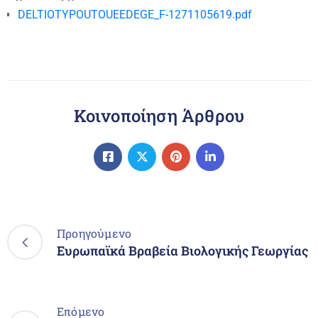
DELTIOTYPOUTOUEEDEGE_F-1271105619.pdf
Κοινοποίηση Άρθρου
Προηγούμενο
Ευρωπαϊκά Βραβεία Βιολογικής Γεωργίας
Επόμενο