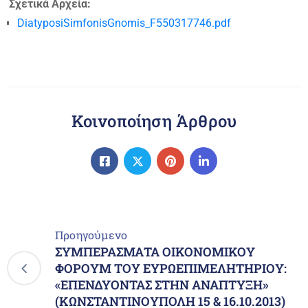
Σχετικά Αρχεία:
DiatyposiSimfonisGnomis_F550317746.pdf
Κοινοποίηση Άρθρου
Προηγούμενο
ΣΥΜΠΕΡΑΣΜΑΤΑ ΟΙΚΟΝΟΜΙΚΟΥ
ΦΟΡΟΥΜ ΤΟΥ ΕΥΡΩΕΠΙΜΕΛΗΤΗΡΙΟΥ:
«ΕΠΕΝΔΥΟΝΤΑΣ ΣΤΗΝ ΑΝΑΠΤΥΞΗ»
(ΚΩΝΣΤΑΝΤΙΝΟΥΠΟΛΗ 15 & 16.10.2013)