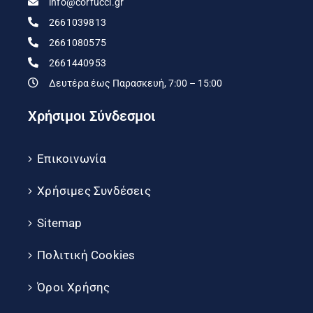
info@corfucci.gr
2661039813
2661080575
2661440953
Δευτέρα έως Παρασκευή, 7:00 – 15:00
Χρήσιμοι Σύνδεσμοι
Επικοινωνία
Χρήσιμες Συνδέσεις
Sitemap
Πολιτική Cookies
Όροι Χρήσης