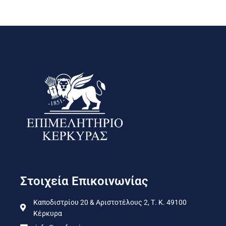
Στοιχεία Επικοινωνίας
Καποδιστρίου 20 & Αριστοτέλους 2, Τ. Κ. 49100
Κέρκυρα