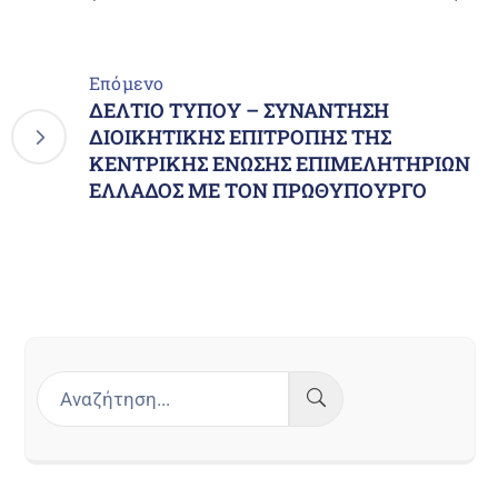
Επόμενο
ΔΕΛΤΙΟ ΤΥΠΟΥ – ΣΥΝΑΝΤΗΣΗ
ΔΙΟΙΚΗΤΙΚΗΣ ΕΠΙΤΡΟΠΗΣ ΤΗΣ
ΚΕΝΤΡΙΚΗΣ ΕΝΩΣΗΣ ΕΠΙΜΕΛΗΤΗΡΙΩΝ
ΕΛΛΑΔΟΣ ΜΕ ΤΟΝ ΠΡΩΘΥΠΟΥΡΓΟ