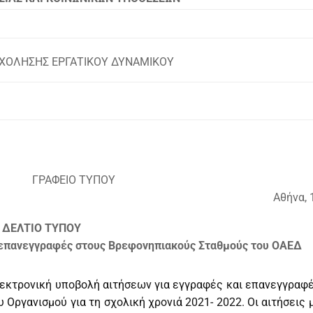
ΓΑΤΙΚΟΥ ΔΥΝΑΜΙΚΟΥ
ΥΠΟΥ
Αθήνα, 
ΔΕΛΤΙΟ ΤΥΠΟΥ
αι επανεγγραφές στους Βρεφονηπιακούς Σταθμούς του ΟΑΕΔ
 ηλεκτρονική υποβολή αιτήσεων για εγγραφές και επανεγγραφ
Οργανισμού για τη σχολική χρονιά 2021- 2022. Οι αιτήσεις 