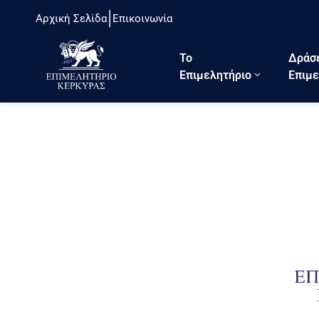
Αρχική Σελίδα
Επικοινωνία
Το
Δράσ
Eπιμελητήριο
Επιμε