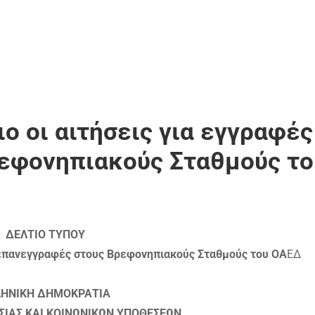
 οι αιτήσεις για εγγραφές
εφονηπιακούς Σταθμούς το
ΔΕΛΤΙΟ ΤΥΠΟΥ
ι επανεγγραφές στους Βρεφονηπιακούς Σταθμούς του ΟΑ
ΕΔ
ΛΗΝΙΚΗ ΔΗΜΟΚΡΑΤΙΑ
ΣΙΑΣ ΚΑΙ ΚΟΙΝΩΝΙΚΩΝ ΥΠΟΘΕΣΕΩΝ