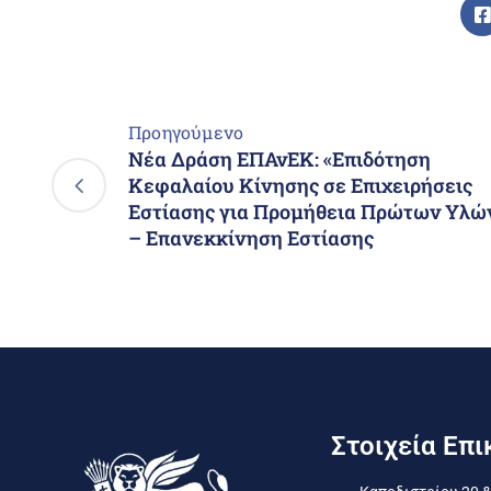
Προηγούμενο
Νέα Δράση ΕΠΑνΕΚ: «Επιδότηση
Κεφαλαίου Κίνησης σε Επιχειρήσεις
Εστίασης για Προμήθεια Πρώτων Υλώ
– Επανεκκίνηση Εστίασης
Στοιχεία Επι