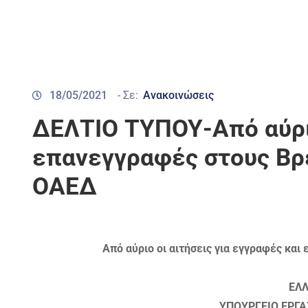
18/05/2021
- Σε:
Ανακοινώσεις
ΔΕΛΤΙΟ ΤΥΠΟΥ-Από αύριο
επανεγγραφές στους Βρ
ΟΑΕΔ
Από αύριο οι αιτήσεις για εγγραφές κα
ΕΛ
ΥΠΟΥΡΓΕΙΟ ΕΡΓΑ