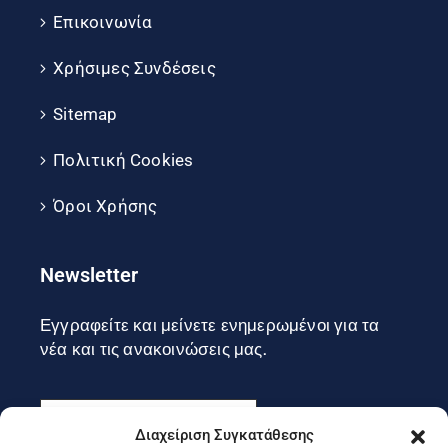
Επικοινωνία
Χρήσιμες Συνδέσεις
Sitemap
Πολιτική Cookies
Όροι Χρήσης
Newsletter
Εγγραφείτε και μείνετε ενημερωμένοι για τα
νέα και τις ανακοινώσεις μας.
Διαχείριση Συγκατάθεσης