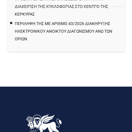
ΔΙΑΧΕΊΡΙΣΗ ΤΗΣ ΚΥΚΛΟΦΟΡΊΑΣ ΣΤΟ ΚΈΝΤΡΟ ΤΗΣ
ΚΈΡΚΥΡΑΣ
ΠΕΡΙΛΗΨΗ ΤΗΣ ΜΕ ΑΡΙΘΜΟ 43/2026 ΔΙΑΚΗΡΥΞΗΣ
ΗΛΕΚΤΡΟΝΙΚΟΥ ΑΝΟΙΚΤΟΥ ΔΙΑΓΩΝΙΣΜΟΥ ΑΝΩ ΤΩΝ
ΟΡΙΩΝ