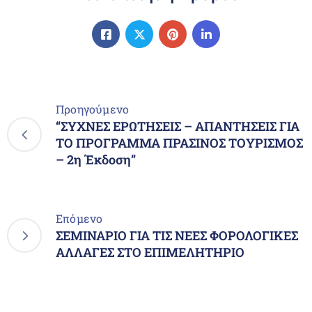
Προηγούμενο
“ΣΥΧΝΕΣ ΕΡΩΤΗΣΕΙΣ – ΑΠΑΝΤΗΣΕΙΣ ΓΙΑ
ΤΟ ΠΡΟΓΡΑΜΜΑ ΠΡΑΣΙΝΟΣ ΤΟΥΡΙΣΜΟΣ
– 2η Έκδοση”
Επόμενο
ΣΕΜΙΝΑΡΙΟ ΓΙΑ ΤΙΣ ΝΕΕΣ ΦΟΡΟΛΟΓΙΚΕΣ
ΑΛΛΑΓΕΣ ΣΤΟ ΕΠΙΜΕΛΗΤΗΡΙΟ