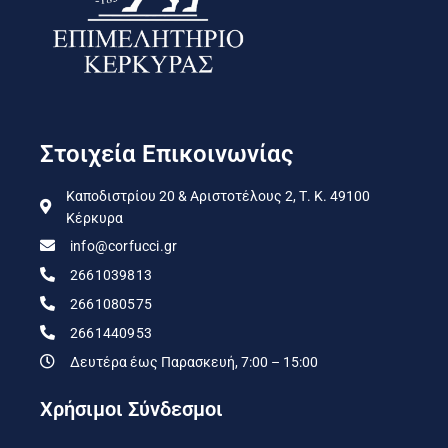
Στοιχεία Επικοινωνίας
Καποδιστρίου 20 & Αριστοτέλους 2, Τ. Κ. 49100
Κέρκυρα
info@corfucci.gr
2661039813
2661080575
2661440953
Δευτέρα έως Παρασκευή, 7:00 – 15:00
Χρήσιμοι Σύνδεσμοι