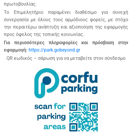
πρωτοβουλίας.
Το Επιμελητήριο παραμένει διαθέσιμο για συνεχή
συνεργασία με όλους τους αρμόδιους φορείς, με στόχο
την περαιτέρω ανάπτυξη και αξιοποίηση της εφαρμογής
προς όφελος της τοπικής κοινωνίας.
Για περισσότερες πληροφορίες και πρόσβαση στην
εφαρμογή:
https://park.gobeyond.gr
QR κωδικός – σάρωση για να μεταβείτε στον σύνδεσμο