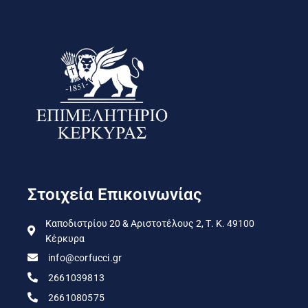
Στοιχεία Επικοινωνίας
Καποδιστρίου 20 & Αριστοτέλους 2, Τ. Κ. 49100
Κέρκυρα
info@corfucci.gr
2661039813
2661080575