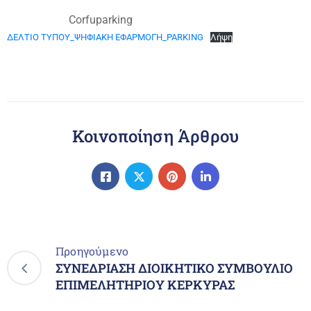
Corfuparking
ΔΕΛΤΙΟ ΤΥΠΟΥ_ΨΗΦΙΑΚΗ ΕΦΑΡΜΟΓΗ_PARKING
Λήψη
Κοινοποίηση Άρθρου
Προηγούμενο
ΣΥΝΕΔΡΙΑΣΗ ΔΙΟΙΚΗΤΙΚΟ ΣΥΜΒΟΥΛΙΟ
ΕΠΙΜΕΛΗΤΗΡΙΟΥ ΚΕΡΚΥΡΑΣ