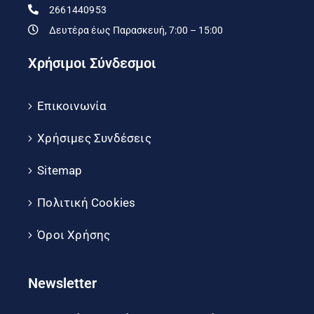
2661440953
Δευτέρα έως Παρασκευή, 7:00 – 15:00
Χρήσιμοι Σύνδεσμοι
Επικοινωνία
Χρήσιμες Συνδέσεις
Sitemap
Πολιτική Cookies
Όροι Χρήσης
Newsletter