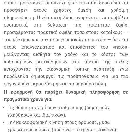
οποίο τροφοδοτείται συνεχώς με επίκαιρα δεδομένα και
προσφέρει στους χρήστες άμεση και χρήσιμη
πληροφόρηση. Η νέα αυτή λύση αναμένεται να συμβάλει
ουσιαστικά στη βελτίωση της ποιότητας ζωής,
προσφέροντας πρακτικά οφέλη τόσο στους κατοίκους —
του κέντρου και των περιφερειακών περιοχών — όσο και
στους επαγγελματίες και επισκέπτες του νησιού,
μειώνοντας αισθητά τον χρόνο και το κόστος των
καθημερινών μετακινήσεων στο κέντρο της πόλης
ενισχύοντας την οικονομική τοπική ανάπτυξη, ενώ
παράλληλα δημιουργεί τις προϋποθέσεις για μια πιο
οργανωμένη, προσβάσιμη και ευημερούσα πόλη.
Η εφαρμογή θα παρέχει δυναμική πληροφόρηση σε
πραγματικό χρόνο για:
Τις θέσεις των χώρων στάθμευσης (δημοτικών,
ελεύθερων και ιδιωτικών).
Την κυκλοφοριακή κίνηση στους δρόμους, μέσω
χρωματικού κώδικα (πράσινο – κίτρινο – κόκκινο).