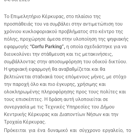
Το Επιμελητήριο Κέρκυρας, στο πλαίσιο της
προσπάθειάς του να συμβάλει στην αντιμετώπιση του
χρόνιου κυκλοφοριακού προβλήματος στο κέντρο της
πόλης, προχώρησε άμεσα στην υλοποίηση της ψηφιακής
εφαρμογής
“Corfu Parking”,
η οποία σχεδιάστηκε για να
διευκολύνει την στάθμευση και τις μετακινήσεις,
συμβάλλοντας στην αποσυμφόρηση του οδικού δικτύου.
Η ψηφιακή εφαρμογή θα αναβαθμίζεται και θα
βελτιώνεται σταδιακά τους επόμενους μήνες, με στόχο
την παροχή όλο και πιο έγκυρης, χρήσιμης και
ολοκληρωμένης πληροφόρησης προς τους πολίτες και
τους επισκέπτες. Η δράση αυτή υλοποιείται σε
συνεργασία με τις Τεχνικές Υπηρεσίες του Δήμου
Κεντρικής Κέρκυρας και Διαποντίων Νήσων και την
Τροχαία Κέρκυρας.
Πρόκειται για ένα δυναμικό και σύγχρονο εργαλείο, το