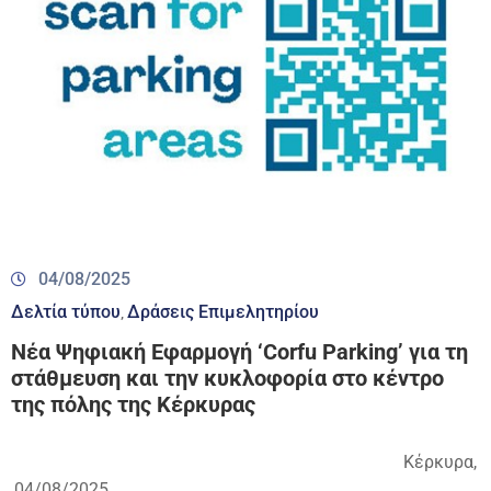
04/08/2025
Δελτία τύπου
Δράσεις Επιμελητηρίου
‚
Νέα Ψηφιακή Εφαρμογή ‘Corfu Parking’ για τη
στάθμευση και την κυκλοφορία στο κέντρο
της πόλης της Κέρκυρας
Κέρκυρα,
04/08/2025