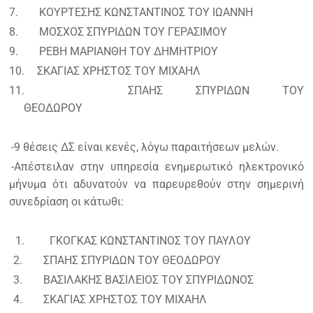
7.
ΚΟΥΡΤΕΣΗΣ ΚΩΝΣΤΑΝΤΙΝΟΣ ΤΟΥ ΙΩΑΝΝΗ
8.
ΜΟΣΧΟΣ ΣΠΥΡΙΔΩΝ ΤΟΥ ΓΕΡΑΣΙΜΟΥ
9.
ΡΕΒΗ ΜΑΡΙΑΝΘΗ ΤΟΥ ΔΗΜΗΤΡΙΟΥ
10.
ΣΚΑΓΙΑΣ ΧΡΗΣΤΟΣ ΤΟΥ ΜΙΧΑΗΛ
11.
ΣΠΑΗΣ ΣΠΥΡΙΔΩΝ ΤΟΥ
ΘΕΟΔΩΡΟΥ
-9 θέσεις ΔΣ είναι κενές, λόγω παραιτήσεων μελών.
-Απέστειλαν στην υπηρεσία ενημερωτικό ηλεκτρονικό
μήνυμα ότι αδυνατούν να παρευρεθούν στην σημερινή
συνεδρίαση οι κάτωθι:
1.
ΓΚΟΓΚΑΣ ΚΩΝΣΤΑΝΤΙΝΟΣ ΤΟΥ ΠΑΥΛΟΥ
2.
ΣΠΑΗΣ ΣΠΥΡΙΔΩΝ ΤΟΥ ΘΕΟΔΩΡΟΥ
3.
ΒΑΣΙΛΑΚΗΣ ΒΑΣΙΛΕΙΟΣ ΤΟΥ ΣΠΥΡΙΔΩΝΟΣ
4.
ΣΚΑΓΙΑΣ ΧΡΗΣΤΟΣ ΤΟΥ ΜΙΧΑΗΛ