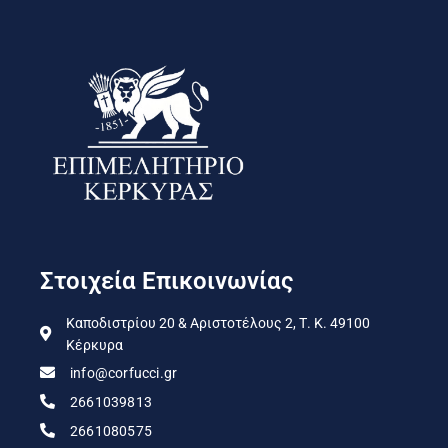
Στοιχεία Επικοινωνίας
Καποδιστρίου 20 & Αριστοτέλους 2, Τ. Κ. 49100
Κέρκυρα
info@corfucci.gr
2661039813
2661080575