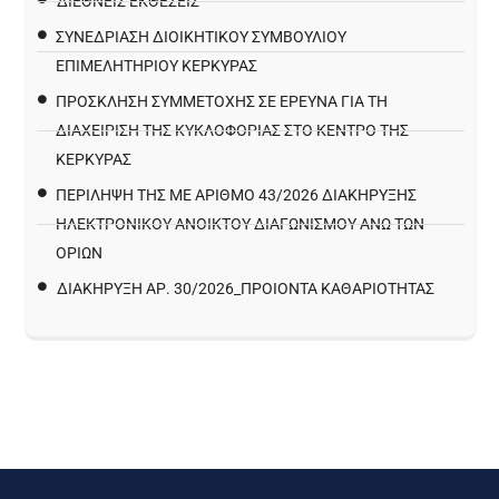
ΔΙΕΘΝΕΙΣ ΕΚΘΕΣΕΙΣ
ΣΥΝΕΔΡΙΑΣΗ ΔΙΟΙΚΗΤΙΚΟΥ ΣΥΜΒΟΥΛΙΟΥ
ΕΠΙΜΕΛΗΤΗΡΙΟΥ ΚΕΡΚΥΡΑΣ
ΠΡΌΣΚΛΗΣΗ ΣΥΜΜΕΤΟΧΉΣ ΣΕ ΈΡΕΥΝΑ ΓΙΑ ΤΗ
ΔΙΑΧΕΊΡΙΣΗ ΤΗΣ ΚΥΚΛΟΦΟΡΊΑΣ ΣΤΟ ΚΈΝΤΡΟ ΤΗΣ
ΚΈΡΚΥΡΑΣ
ΠΕΡΙΛΗΨΗ ΤΗΣ ΜΕ ΑΡΙΘΜΟ 43/2026 ΔΙΑΚΗΡΥΞΗΣ
ΗΛΕΚΤΡΟΝΙΚΟΥ ΑΝΟΙΚΤΟΥ ΔΙΑΓΩΝΙΣΜΟΥ ΑΝΩ ΤΩΝ
ΟΡΙΩΝ
ΔΙΑΚΉΡΥΞΗ ΑΡ. 30/2026_ΠΡΟΙΌΝΤΑ ΚΑΘΑΡΙΌΤΗΤΑΣ