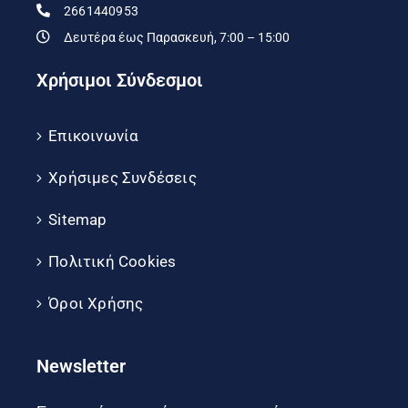
2661440953
Δευτέρα έως Παρασκευή, 7:00 – 15:00
Χρήσιμοι Σύνδεσμοι
Επικοινωνία
Χρήσιμες Συνδέσεις
Sitemap
Πολιτική Cookies
Όροι Χρήσης
Newsletter