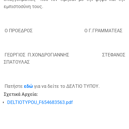
εμπιστοσύνη τους.
Ο ΠΡΟΕΔΡΟΣ Ο Γ.ΓΡΑΜΜΑΤΕΑΣ
ΓΕΩΡΓΙΟΣ Π.ΧΟΝΔΡΟΓΙΑΝΝΗΣ ΣΤΕΦΑΝΟΣ
ΣΠΑΤΟΥΛΑΣ
Πατήστε
εδώ
για να δείτε το ΔΕΛΤΙΟ ΤΥΠΟΥ.
Σχετικά Αρχεία:
DELTIOTYPOU_F654683563.pdf