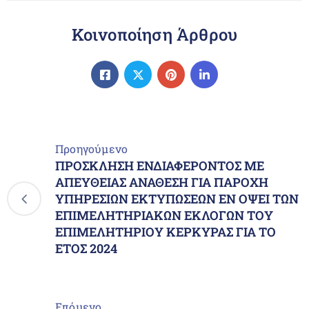
Κοινοποίηση Άρθρου
Προηγούμενο
ΠΡΟΣΚΛΗΣΗ ΕΝΔΙΑΦΕΡΟΝΤΟΣ ΜΕ
ΑΠΕΥΘΕΙΑΣ ΑΝΑΘΕΣΗ ΓΙΑ ΠΑΡΟΧΗ
ΥΠΗΡΕΣΙΩΝ ΕΚΤΥΠΩΣΕΩΝ ΕΝ ΟΨΕΙ ΤΩΝ
ΕΠΙΜΕΛΗΤΗΡΙΑΚΩΝ ΕΚΛΟΓΩΝ ΤΟΥ
ΕΠΙΜΕΛΗΤΗΡΙΟΥ ΚΕΡΚΥΡΑΣ ΓΙΑ ΤΟ
ΕΤΟΣ 2024
Επόμενο