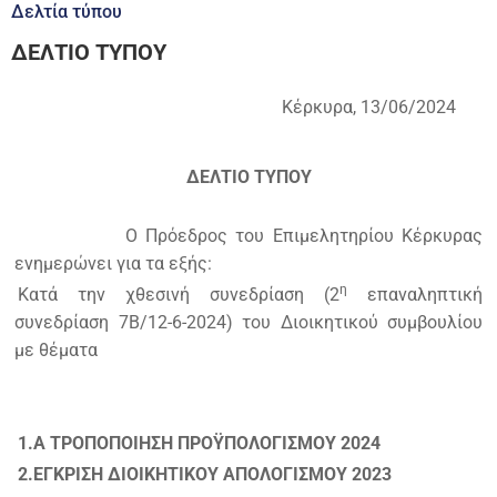
Δελτία τύπου
ΔΕΛΤΙΟ ΤΥΠΟΥ
Κέρκυρα, 13/06/2024
ΔΕΛΤΙΟ ΤΥΠΟΥ
Ο Πρόεδρος του Επιμελητηρίου Κέρκυρας
ενημερώνει για τα εξής:
η
Κατά την χθεσινή συνεδρίαση (2
επαναληπτική
συνεδρίαση 7Β/12-6-2024) του Διοικητικού συμβουλίου
με θέματα
1.Α ΤΡΟΠΟΠΟΙΗΣΗ ΠΡΟΫΠΟΛΟΓΙΣΜΟΥ 2024
2.ΕΓΚΡΙΣΗ ΔΙΟΙΚΗΤΙΚΟΥ ΑΠΟΛΟΓΙΣΜΟΥ 2023