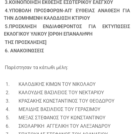
3.ΚΟΙΝΟΠΟΙΗΣΗ ΕΚΘΕΣΗΣ ΕΣΩΤΕΡΙΚΟΥ ΕΛΕΓΧΟΥ
4.
ΥΠΟΒΟΛΗ ΠΡΟΣΦΟΡΩΝ-ΑΠ’ ΕΥΘΕΙΑΣ ΑΝΑΘΕΣΗ ΓΙΑ
ΤΗΝ ΔΟΜΗΜΕΝΗ ΚΑΛΩΔΙΩΣΗ ΚΤΙΡΙΟΥ
5.ΠΡΟΣΚΛΗΣΗ ΕΝΔΙΑΦΕΡΟΝΤΟΣ ΓΙΑ ΕΚΤΥΠΩΣΕΙΣ
ΕΚΛΟΓΙΚΟΥ ΥΛΙΚΟΥ [ΟΡΘΗ ΕΠΑΝΑΛΗΨΗ
ΤΗΣ ΠΡΟΣΚΛΗΣΗΣ]
6. ΑΝΑΚΟΙΝΩΣΕΙΣ
Παρέστησαν τα κάτωθι μέλη:
1.
ΚΑΛΟΔΙΚΗΣ ΚΙΜΩΝ ΤΟΥ ΝΙΚΟΛΑΟΥ
2.
ΚΑΛΟΥΔΗΣ ΒΑΣΙΛΕΙΟΣ ΤΟΥ ΝΕΚΤΑΡΙΟΥ
3.
ΚΡΑΣΑΚΗΣ ΚΩΝΣΤΑΝΤΙΝΟΣ ΤΟΥ ΘΕΟΔΩΡΟΥ
4.
ΜΕΛΙΔΗΣ ΒΑΣΙΛΕΙΟΣ ΤΟΥ ΓΕΡΑΣΙΜΟΥ
5.
ΜΕΞΑΣ ΣΤΕΦΑΝΟΣ ΤΟΥ ΚΩΝΣΤΑΝΤΙΝΟΥ
6.
ΣΚΟΛΑΡΙΚΗ ΑΓΓΕΛΙΚΗ ΤΟΥ ΑΛΕΞΑΝΔΡΟΥ