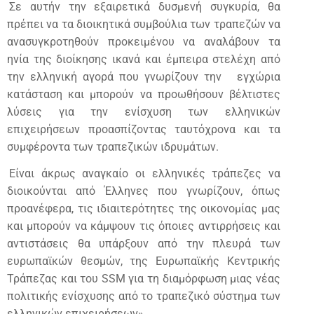
Σε αυτήν την εξαιρετικά δυσμενή συγκυρία, θα
πρέπει να τα διοικητικά συμβούλια των τραπεζών να
ανασυγκροτηθούν προκειμένου να αναλάβουν τα
ηνία της διοίκησης ικανά και έμπειρα στελέχη από
την ελληνική αγορά που γνωρίζουν την
εγχώρια
κατάσταση και μπορούν να προωθήσουν βέλτιστες
λύσεις για την ενίσχυση των ελληνικών
επιχειρήσεων προασπίζοντας ταυτόχρονα και τα
συμφέροντα των τραπεζικών ιδρυμάτων.
Είναι άκρως αναγκαίο οι ελληνικές τράπεζες να
διοικούνται από Έλληνες που γνωρίζουν, όπως
προανέφερα, τις ιδιαιτερότητες της οικονομίας μας
και μπορούν να κάμψουν τις όποιες αντιρρήσεις και
αντιστάσεις θα υπάρξουν από την πλευρά των
ευρωπαϊκών θεσμών, της Ευρωπαϊκής Κεντρικής
Τράπεζας και του SSM για τη διαμόρφωση μιας νέας
πολιτικής ενίσχυσης από το τραπεζικό σύστημα των
ελληνικών επιχειρήσεων».