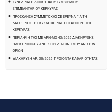
ΣΥΝΕΔΡΙΑΣΗ ΔΙΟΙΚΗΤΙΚΟΥ ΣΥΜΒΟΥΛΙΟΥ
ΕΠΙΜΕΛΗΤΗΡΙΟΥ ΚΕΡΚΥΡΑΣ
ΠΡΌΣΚΛΗΣΗ ΣΥΜΜΕΤΟΧΉΣ ΣΕ ΈΡΕΥΝΑ ΓΙΑ ΤΗ
ΔΙΑΧΕΊΡΙΣΗ ΤΗΣ ΚΥΚΛΟΦΟΡΊΑΣ ΣΤΟ ΚΈΝΤΡΟ ΤΗΣ
ΚΈΡΚΥΡΑΣ
ΠΕΡΙΛΗΨΗ ΤΗΣ ΜΕ ΑΡΙΘΜΟ 43/2026 ΔΙΑΚΗΡΥΞΗΣ
ΗΛΕΚΤΡΟΝΙΚΟΥ ΑΝΟΙΚΤΟΥ ΔΙΑΓΩΝΙΣΜΟΥ ΑΝΩ ΤΩΝ
ΟΡΙΩΝ
ΔΙΑΚΉΡΥΞΗ ΑΡ. 30/2026_ΠΡΟΙΌΝΤΑ ΚΑΘΑΡΙΌΤΗΤΑΣ