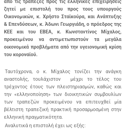
από τις τράπεζες προς τις ελληνικές επιχειρήσεις
ζητεί με επιστολή του προς τους υπουργούς
Οικονομικών, κ. Χρήστο Σταϊκούρα, και Ανάπτυξης
& Επενδύσεων, κ. Άδωνι Γεωργιάδη, ο πρόεδρος της
ΚΕΕ και του ΕΒΕΑ, κ. Κωνσταντίνος Μίχαλος,
προκειμένου να αντιμετωπιστούν τα μεγάλα
οικονομικά προβλήματα από την υγειονομική κρίση
του κοροναϊού.
Ταυτόχρονα, ο κ. Μίχαλος τονίζει την ανάγκη
αναστολής, τουλάχιστον
μέχρι το τέλος του
τρέχοντος έτους των πλειστηριασμών, καθώς και
την «ελληνοποίηση» των διοικητικών συμβουλίων
των τραπεζών προκειμένου να επιτευχθεί μία
βέλτιστη τραπεζική πρακτική προσαρμοσμένη στην
ελληνική πραγματικότητα.
Αναλυτικά η επιστολή έχει ως εξής: