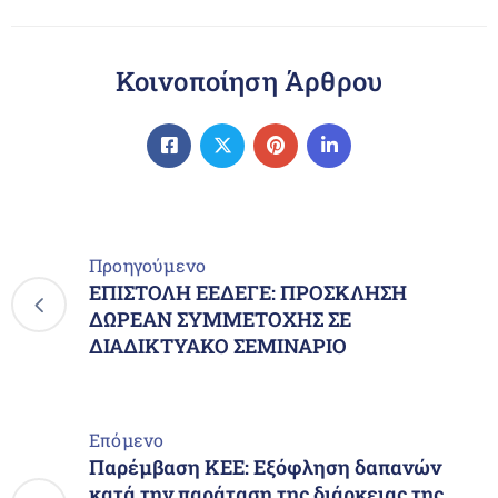
Κοινοποίηση Άρθρου
Προηγούμενο
ΕΠΙΣΤΟΛΗ ΕΕΔΕΓΕ: ΠΡΟΣΚΛΗΣΗ
ΔΩΡΕΑΝ ΣΥΜΜΕΤΟΧΗΣ ΣΕ
ΔΙΑΔΙΚΤΥΑΚΟ ΣΕΜΙΝΑΡΙΟ
Επόμενο
Παρέμβαση ΚΕΕ: Εξόφληση δαπανών
κατά την παράταση της διάρκειας της