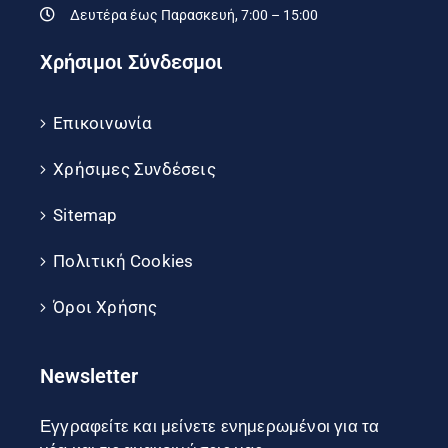
Δευτέρα έως Παρασκευή, 7:00 – 15:00
Χρήσιμοι Σύνδεσμοι
Επικοινωνία
Χρήσιμες Συνδέσεις
Sitemap
Πολιτική Cookies
Όροι Χρήσης
Newsletter
Εγγραφείτε και μείνετε ενημερωμένοι για τα