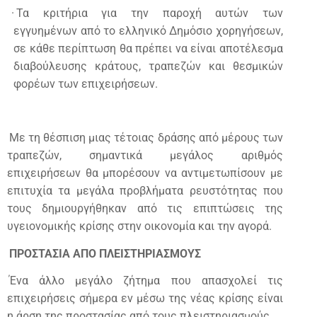
·
Τα κριτήρια για την παροχή αυτών των
εγγυημένων από το ελληνικό Δημόσιο χορηγήσεων,
σε κάθε περίπτωση θα πρέπει να είναι αποτέλεσμα
διαβούλευσης κράτους, τραπεζών και θεσμικών
φορέων των επιχειρήσεων.
Με τη θέσπιση μιας τέτοιας δράσης από μέρους των
τραπεζών, σημαντικά μεγάλος αριθμός
επιχειρήσεων θα μπορέσουν να αντιμετωπίσουν με
επιτυχία τα μεγάλα προβλήματα ρευστότητας που
τους δημιουργήθηκαν από τις επιπτώσεις της
υγειονομικής κρίσης στην οικονομία και την αγορά.
ΠΡΟΣΤΑΣΙΑ ΑΠΟ ΠΛΕΙΣΤΗΡΙΑΣΜΟΥΣ
Ένα άλλο μεγάλο ζήτημα που απασχολεί τις
επιχειρήσεις σήμερα εν μέσω της νέας κρίσης είναι
η άρση της προστασίας από τους πλειστηριασμούς.