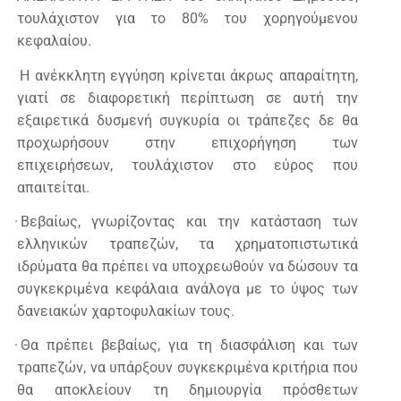
τουλάχιστον για το 80% του χορηγούμενου
κεφαλαίου.
Η ανέκκλητη εγγύηση κρίνεται άκρως απαραίτητη,
γιατί σε διαφορετική περίπτωση σε αυτή την
εξαιρετικά δυσμενή συγκυρία οι τράπεζες δε θα
προχωρήσουν στην επιχορήγηση των
επιχειρήσεων, τουλάχιστον στο εύρος που
απαιτείται.
·
Βεβαίως, γνωρίζοντας και την κατάσταση των
ελληνικών τραπεζών, τα χρηματοπιστωτικά
ιδρύματα θα πρέπει να υποχρεωθούν να δώσουν τα
συγκεκριμένα κεφάλαια ανάλογα με το ύψος των
δανειακών χαρτοφυλακίων τους.
·
Θα πρέπει βεβαίως, για τη διασφάλιση και των
τραπεζών, να υπάρξουν συγκεκριμένα κριτήρια που
θα αποκλείουν τη δημιουργία πρόσθετων