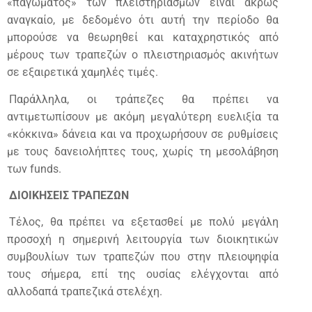
«παγώματος» των πλειστηριασμών είναι άκρως
αναγκαίο, με δεδομένο ότι αυτή την περίοδο θα
μπορούσε να θεωρηθεί και καταχρηστικός από
μέρους των τραπεζών ο πλειστηριασμός ακινήτων
σε εξαιρετικά χαμηλές τιμές.
Παράλληλα, οι τράπεζες θα πρέπει να
αντιμετωπίσουν με ακόμη μεγαλύτερη ευελιξία τα
«κόκκινα» δάνεια και να προχωρήσουν σε ρυθμίσεις
με τους δανειολήπτες τους, χωρίς τη μεσολάβηση
των funds.
ΔΙΟΙΚΗΣΕΙΣ ΤΡΑΠΕΖΩΝ
Τέλος, θα πρέπει να εξετασθεί με πολύ μεγάλη
προσοχή η σημερινή λειτουργία των διοικητικών
συμβουλίων των τραπεζών που στην πλειοψηφία
τους σήμερα, επί της ουσίας ελέγχονται από
αλλοδαπά τραπεζικά στελέχη.