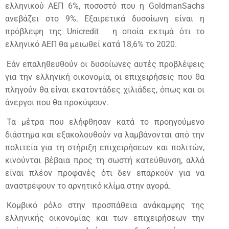
ελληνικού ΑΕΠ 6%, ποσοστό που η GoldmanSachs
ανεβάζει στο 9%. Εξαιρετικά δυσοίωνη είναι η
πρόβλεψη της Unicredit
η οποία εκτιμά ότι το
ελληνικό ΑΕΠ θα μειωθεί κατά 18,6% το 2020.
Εάν επαληθευθούν οι δυσοίωνες αυτές προβλέψεις
για την ελληνική οικονομία, οι επιχειρήσεις που θα
πληγούν θα είναι εκατοντάδες χιλιάδες, όπως και οι
άνεργοι που θα προκύψουν.
Τα μέτρα που ελήφθησαν κατά το προηγούμενο
διάστημα και εξακολουθούν να λαμβάνονται από την
πολιτεία για τη στήριξη επιχειρήσεων και πολιτών,
κινούνται βέβαια προς τη σωστή κατεύθυνση, αλλά
είναι πλέον προφανές ότι δεν επαρκούν για να
αναστρέψουν το αρνητικό κλίμα στην αγορά.
Κομβικό ρόλο στην προσπάθεια ανάκαμψης της
ελληνικής οικονομίας και των επιχειρήσεων την