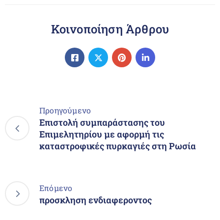
Κοινοποίηση Άρθρου
Προηγούμενο
Επιστολή συμπαράστασης του
Επιμελητηρίου με αφορμή τις
καταστροφικές πυρκαγιές στη Ρωσία
Επόμενο
προσκληση ενδιαφεροντος