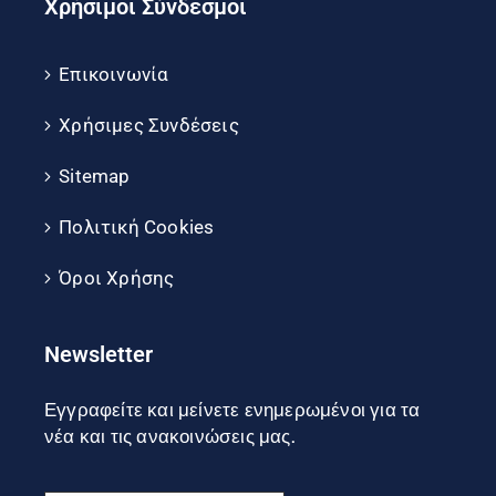
Χρήσιμοι Σύνδεσμοι
Επικοινωνία
Χρήσιμες Συνδέσεις
Sitemap
Πολιτική Cookies
Όροι Χρήσης
Newsletter
Εγγραφείτε και μείνετε ενημερωμένοι για τα
νέα και τις ανακοινώσεις μας.