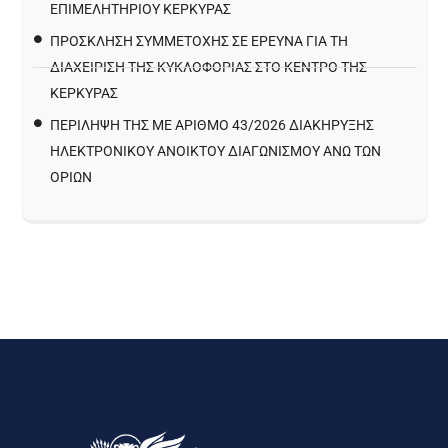
ΕΠΙΜΕΛΗΤΗΡΙΟΥ ΚΕΡΚΥΡΑΣ
ΠΡΌΣΚΛΗΣΗ ΣΥΜΜΕΤΟΧΉΣ ΣΕ ΈΡΕΥΝΑ ΓΙΑ ΤΗ
ΔΙΑΧΕΊΡΙΣΗ ΤΗΣ ΚΥΚΛΟΦΟΡΊΑΣ ΣΤΟ ΚΈΝΤΡΟ ΤΗΣ
ΚΈΡΚΥΡΑΣ
ΠΕΡΙΛΗΨΗ ΤΗΣ ΜΕ ΑΡΙΘΜΟ 43/2026 ΔΙΑΚΗΡΥΞΗΣ
ΗΛΕΚΤΡΟΝΙΚΟΥ ΑΝΟΙΚΤΟΥ ΔΙΑΓΩΝΙΣΜΟΥ ΑΝΩ ΤΩΝ
ΟΡΙΩΝ