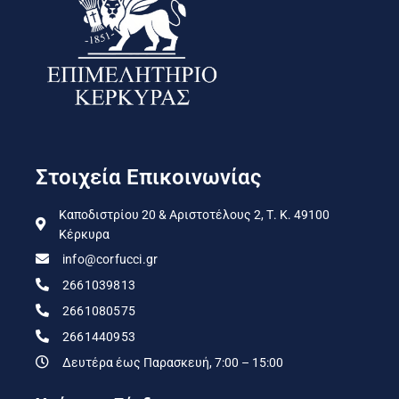
Στοιχεία Επικοινωνίας
Καποδιστρίου 20 & Αριστοτέλους 2, Τ. Κ. 49100
Κέρκυρα
info@corfucci.gr
2661039813
2661080575
2661440953
Δευτέρα έως Παρασκευή, 7:00 – 15:00