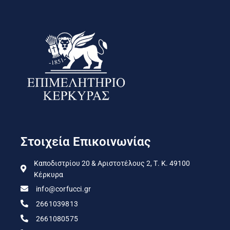
Στοιχεία Επικοινωνίας
Καποδιστρίου 20 & Αριστοτέλους 2, Τ. Κ. 49100
Κέρκυρα
info@corfucci.gr
2661039813
2661080575