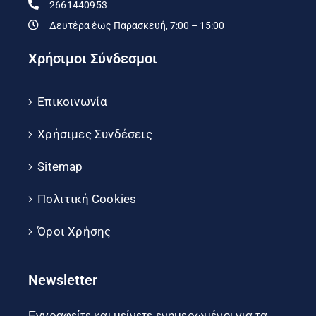
2661440953
Δευτέρα έως Παρασκευή, 7:00 – 15:00
Χρήσιμοι Σύνδεσμοι
Επικοινωνία
Χρήσιμες Συνδέσεις
Sitemap
Πολιτική Cookies
Όροι Χρήσης
Newsletter
Εγγραφείτε και μείνετε ενημερωμένοι για τα