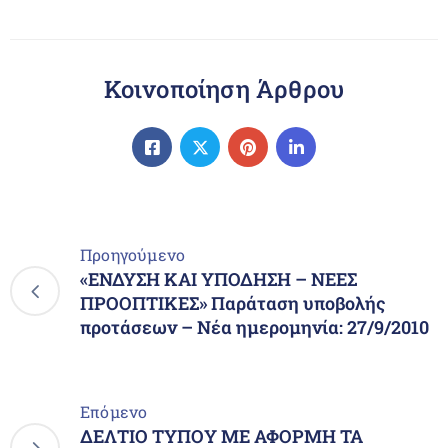
Κοινοποίηση Άρθρου
Προηγούμενο
«ΕΝΔΥΣΗ ΚΑΙ ΥΠΟΔΗΣΗ – ΝΕΕΣ
ΠΡΟΟΠΤΙΚΕΣ» Παράταση υποβολής
προτάσεων – Νέα ημερομηνία: 27/9/2010
Επόμενο
ΔΕΛΤΙΟ ΤΥΠΟΥ ΜΕ ΑΦΟΡΜΗ ΤΑ