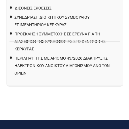
ΔΙΕΘΝΕΙΣ ΕΚΘΕΣΕΙΣ
ΣΥΝΕΔΡΙΑΣΗ ΔΙΟΙΚΗΤΙΚΟΥ ΣΥΜΒΟΥΛΙΟΥ
ΕΠΙΜΕΛΗΤΗΡΙΟΥ ΚΕΡΚΥΡΑΣ
ΠΡΌΣΚΛΗΣΗ ΣΥΜΜΕΤΟΧΉΣ ΣΕ ΈΡΕΥΝΑ ΓΙΑ ΤΗ
ΔΙΑΧΕΊΡΙΣΗ ΤΗΣ ΚΥΚΛΟΦΟΡΊΑΣ ΣΤΟ ΚΈΝΤΡΟ ΤΗΣ
ΚΈΡΚΥΡΑΣ
ΠΕΡΙΛΗΨΗ ΤΗΣ ΜΕ ΑΡΙΘΜΟ 43/2026 ΔΙΑΚΗΡΥΞΗΣ
ΗΛΕΚΤΡΟΝΙΚΟΥ ΑΝΟΙΚΤΟΥ ΔΙΑΓΩΝΙΣΜΟΥ ΑΝΩ ΤΩΝ
ΟΡΙΩΝ