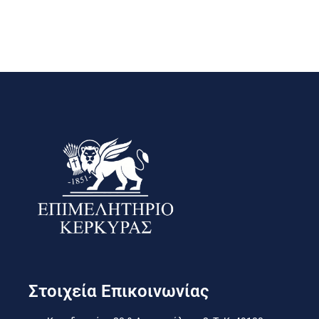
Στοιχεία Επικοινωνίας