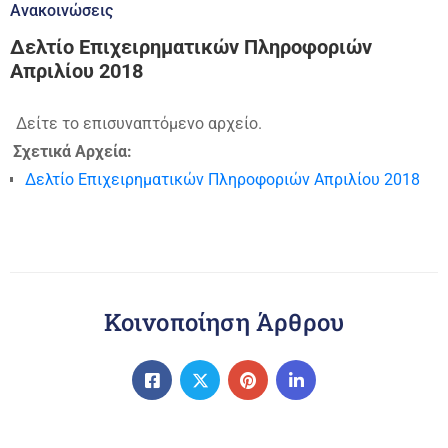
Ανακοινώσεις
Δελτίο Επιχειρηματικών Πληροφοριών
Απριλίου 2018
Δείτε το επισυναπτόμενο αρχείο.
Σχετικά Αρχεία:
Δελτίο Επιχειρηματικών Πληροφοριών Απριλίου 2018
Κοινοποίηση Άρθρου