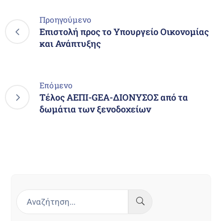
Προηγούμενο
Επιστολή προς το Υπουργείο Οικονομίας
και Ανάπτυξης
Επόμενο
Τέλος ΑΕΠΙ-GEA-ΔΙΟΝΥΣΟΣ από τα
δωμάτια των ξενοδοχείων