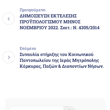
Προηγούμενο
ΔΗΜΟΣΙΕΥΣΗ ΕΚΤΕΛΕΣΗΣ
ΠΡΟΫΠΟΛΟΓΙΣΜΟΥ ΜΗΝΟΣ
ΝΟΕΜΒΡΙΟΥ 2022. Σχετ.: Ν. 4305/2014
Επόμενο
Συναυλία στήριξης του Κοινωνικού
Παντοπωλείου της Ιεράς Μητρόπολης
Κέρκυρας, Παξών & Διαποντίων Νήσων.