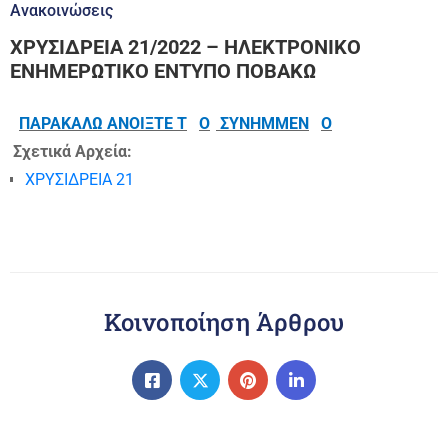
Ανακοινώσεις
ΧΡΥΣΙΔΡΕΙΑ 21/2022 – ΗΛΕΚΤΡΟΝΙΚΟ
ΕΝΗΜΕΡΩΤΙΚΟ ΕΝΤΥΠΟ ΠΟΒΑΚΩ
ΠΑΡΑΚΑΛΩ ΑΝΟΙΞΤΕ Τ
O
ΣΥΝΗΜΜΕΝ
O
Σχετικά Αρχεία:
ΧΡΥΣΙΔΡΕΙΑ 21
Κοινοποίηση Άρθρου