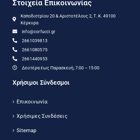
Στοιχεία Επικοινωνίας
Καποδιστρίου 20 & Αριστοτέλους 2, Τ. Κ. 49100
Κέρκυρα
info@corfucci.gr
2661039813
2661080575
2661440953
Δευτέρα έως Παρασκευή, 7:00 – 15:00
Χρήσιμοι Σύνδεσμοι
Επικοινωνία
Χρήσιμες Συνδέσεις
Sitemap