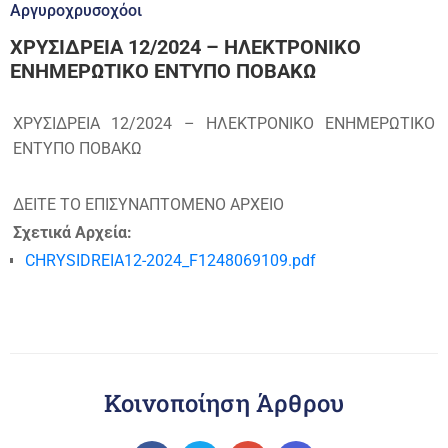
Αργυροχρυσοχόοι
ΧΡΥΣΙΔΡΕΙΑ 12/2024 – ΗΛΕΚΤΡΟΝΙΚΟ
ΕΝΗΜΕΡΩΤΙΚΟ ΕΝΤΥΠΟ ΠΟΒΑΚΩ
ΧΡΥΣΙΔΡΕΙΑ 12/2024 – ΗΛΕΚΤΡΟΝΙΚΟ ΕΝΗΜΕΡΩΤΙΚΟ
ΕΝΤΥΠΟ ΠΟΒΑΚΩ
ΔΕΙΤΕ ΤΟ ΕΠΙΣΥΝΑΠΤΟΜΕΝΟ ΑΡΧΕΙΟ
Σχετικά Αρχεία:
CHRYSIDREIA12-2024_F1248069109.pdf
Κοινοποίηση Άρθρου