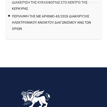
ΔΙΑΧΕΊΡΙΣΗ ΤΗΣ ΚΥΚΛΟΦΟΡΊΑΣ ΣΤΟ ΚΈΝΤΡΟ ΤΗΣ
ΚΈΡΚΥΡΑΣ
ΠΕΡΙΛΗΨΗ ΤΗΣ ΜΕ ΑΡΙΘΜΟ 43/2026 ΔΙΑΚΗΡΥΞΗΣ
ΗΛΕΚΤΡΟΝΙΚΟΥ ΑΝΟΙΚΤΟΥ ΔΙΑΓΩΝΙΣΜΟΥ ΑΝΩ ΤΩΝ
ΟΡΙΩΝ