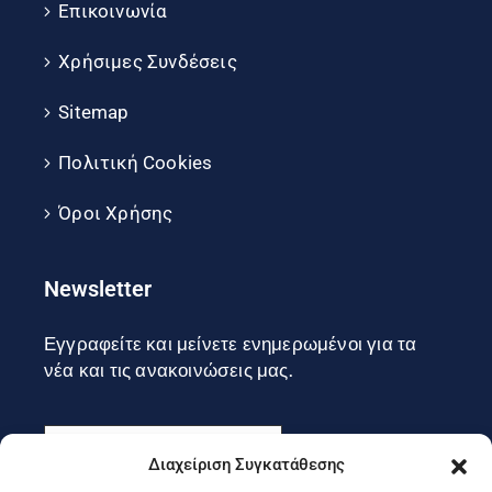
Επικοινωνία
Χρήσιμες Συνδέσεις
Sitemap
Πολιτική Cookies
Όροι Χρήσης
Newsletter
Εγγραφείτε και μείνετε ενημερωμένοι για τα
νέα και τις ανακοινώσεις μας.
Διαχείριση Συγκατάθεσης