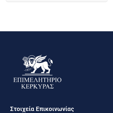
Στοιχεία Επικοινωνίας