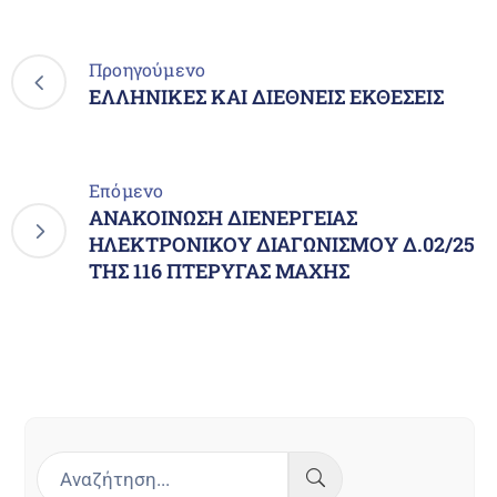
Προηγούμενο
ΕΛΛΗΝΙΚΕΣ ΚΑΙ ΔΙΕΘΝΕΙΣ ΕΚΘΕΣΕΙΣ
Επόμενο
ΑΝΑΚΟΙΝΩΣΗ ΔΙΕΝΕΡΓΕΙΑΣ
ΗΛΕΚΤΡΟΝΙΚΟΥ ΔΙΑΓΩΝΙΣΜΟΥ Δ.02/25
ΤΗΣ 116 ΠΤΕΡΥΓΑΣ ΜΑΧΗΣ