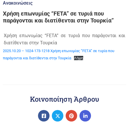
Ανακοινώσεις
Χρήση επωνυμίας “FETA” σε τυριά που
παράγονται και διατίθενται στην Τουρκία”
Χρήση επωνυμίας “FETA” σε τυριά που παράγονται και
διατίθενται στην Τουρκία
2025.10.20 – 1024-173-1218 Χρήση επωνυμίας “FETA” σε τυρία που
παράγονται και διατίθενται στην Τουρκία
Λήψη
Κοινοποίηση Άρθρου