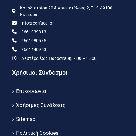
Καποδιστρίου 20 & Αριστοτέλους 2, Τ. Κ. 49100
Κέρκυρα
info@corfucci.gr
2661039813
2661080575
2661440953
Δευτέρα έως Παρασκευή, 7:00 – 15:00
Χρήσιμοι Σύνδεσμοι
Επικοινωνία
Χρήσιμες Συνδέσεις
Sitemap
Πολιτική Cookies