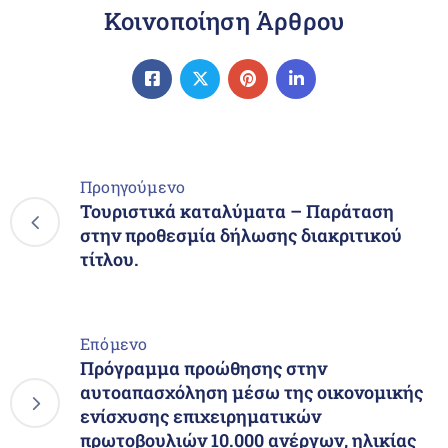
Κοινοποίηση Άρθρου
Προηγούμενο
Τουριστικά καταλύματα – Παράταση
στην προθεσμία δήλωσης διακριτικού
τίτλου.
Επόμενο
Πρόγραμμα προώθησης στην
αυτoαπασχόληση μέσω της οικονομικής
ενίσχυσης επιχειρηματικών
πρωτοβουλιών 10.000 ανέργων, ηλικίας