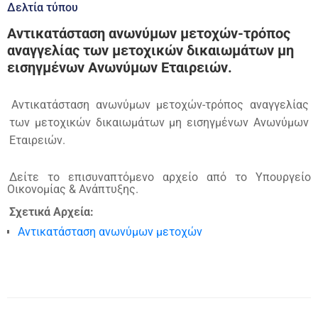
Δελτία τύπου
Αντικατάσταση ανωνύμων μετοχών-τρόπος
αναγγελίας των μετοχικών δικαιωμάτων μη
εισηγμένων Ανωνύμων Εταιρειών.
Αντικατάσταση ανωνύμων μετοχών-τρόπος αναγγελίας
των μετοχικών δικαιωμάτων μη εισηγμένων Ανωνύμων
Εταιρειών.
Δείτε το επισυναπτόμενο αρχείο από το Υπουργείο
Οικονομίας & Ανάπτυξης.
Σχετικά Αρχεία:
Αντικατάσταση ανωνύμων μετοχών