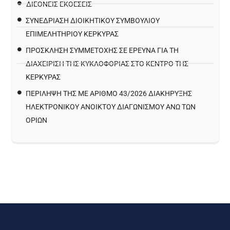
ΔΙΕΘΝΕΙΣ ΕΚΘΕΣΕΙΣ
ΣΥΝΕΔΡΙΑΣΗ ΔΙΟΙΚΗΤΙΚΟΥ ΣΥΜΒΟΥΛΙΟΥ
ΕΠΙΜΕΛΗΤΗΡΙΟΥ ΚΕΡΚΥΡΑΣ
ΠΡΌΣΚΛΗΣΗ ΣΥΜΜΕΤΟΧΉΣ ΣΕ ΈΡΕΥΝΑ ΓΙΑ ΤΗ
ΔΙΑΧΕΊΡΙΣΗ ΤΗΣ ΚΥΚΛΟΦΟΡΊΑΣ ΣΤΟ ΚΈΝΤΡΟ ΤΗΣ
ΚΈΡΚΥΡΑΣ
ΠΕΡΙΛΗΨΗ ΤΗΣ ΜΕ ΑΡΙΘΜΟ 43/2026 ΔΙΑΚΗΡΥΞΗΣ
ΗΛΕΚΤΡΟΝΙΚΟΥ ΑΝΟΙΚΤΟΥ ΔΙΑΓΩΝΙΣΜΟΥ ΑΝΩ ΤΩΝ
ΟΡΙΩΝ