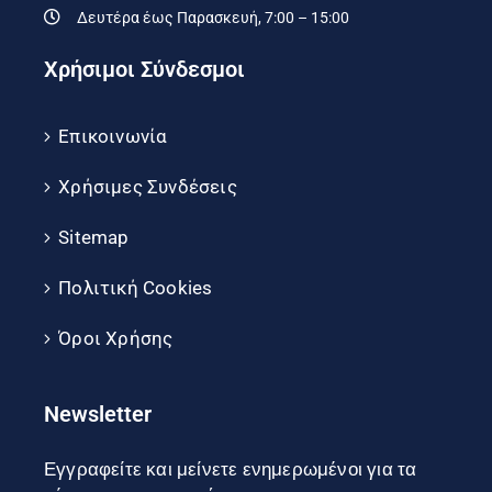
Δευτέρα έως Παρασκευή, 7:00 – 15:00
Χρήσιμοι Σύνδεσμοι
Επικοινωνία
Χρήσιμες Συνδέσεις
Sitemap
Πολιτική Cookies
Όροι Χρήσης
Newsletter
Εγγραφείτε και μείνετε ενημερωμένοι για τα