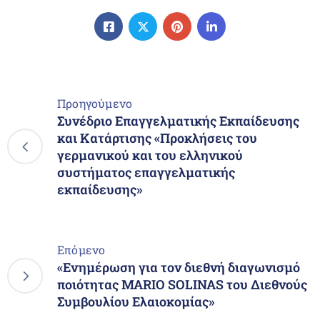
Προηγούμενο
Συνέδριο Επαγγελματικής Εκπαίδευσης
και Κατάρτισης «Προκλήσεις του
γερμανικού και του ελληνικού
συστήματος επαγγελματικής
εκπαίδευσης»
Επόμενο
«Ενημέρωση για τον διεθνή διαγωνισμό
ποιότητας MARIO SOLINAS του Διεθνούς
Συμβουλίου Ελαιοκομίας»