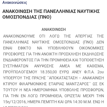
Ανακοινώσεις
ΑΝΑΚΟΙΝΩΣΗ ΤΗΣ ΠΑΝΕΛΛΗΝΙΑΣ ΝΑΥΤΙΚΗΣ
ΟΜΟΣΠΟΝΔΙΑΣ (ΠΝΟ)
ΑΝΑΚΟΙΝΩΣΗ
ΑΝΑΚΟΙΝΩΝΟΥΜΕ ΟΤΙ ΛΟΓΩ ΤΗΣ ΑΠΕΡΓΙΑΣ ΤΗΣ
ΠΑΝΕΛΛΗΝΙΑΣ ΝΑΥΤΙΚΗΣ ΟΜΟΣΠΟΝΔΙΑΣ (ΠΝΟ) ΔΕΝ
ΕΙΝΑΙ ΕΦΙΚΤΟ ΝΑ ΥΠΟΒΛΗΘΟΥΝ ΟΙΚΟΝΟΜΙΚΕΣ
ΠΡΟΣΦΟΡΕΣ ΓΙΑ ΤΗΝ ΑΝΟΙΚΤΗ ΠΡΟΣΚΛΗΣΗ ΕΚΔΗΛΩΣΗΣ
ΕΝΔΙΑΦΕΡΟΝΤΟΣ ΓΙΑ ΤΗΝ ΠΡΟΜΗΘΕΙΑ ΚΑΙ ΤΟΠΟΘΕΤΗΣΗ
ΣΥΣΤΗΜΑΤΩΝ ΑΝΥΨΩΣΗΣ ΑΜΕΑ ΜΕ ΚΑΘΙΣΜΑ,
ΠΡΟΫΠΟΛΟΓΙΣΜΟΥ 18.350,00 ΕΥΡΩ ΑΝΕΥ Φ.Π.Α. 2ου
ΥΠΟΕΡΓΟΥ ΤΗΣ ΠΡΑΞΗΣ ΄΄ΑΠΟΚΑΤΑΣΤΑΣΗ – ΑΝΑΚΑΙΝΙΣΗ
ΚΤΙΡΙΟΥ ΦΙΛΑΡΜΟΝΙΚΗΣ ΕΤΑΙΡΙΑΣ ΜΑΝΤΖΑΡΟΣ΄΄ ΩΣ ΕΚ
ΤΟΥΤΟΥ Η ΝΕΑ ΗΜΕΡΟΜΗΝΙΑ ΥΠΟΒΟΛΗΣ ΠΡΟΣΦΟΡΩΝ,
ΓΙΑ ΤΗΝ ΕΝ ΛΟΓΩ ΠΡΟΜΗΘΕΙΑ, ΟΡΙΖΕΤΑΙ ΜΕΧΡΙ ΤΗΝ
15η/12/2016, ΗΜΕΡΑ ΠΕΜΠΤΗ ΚΑΙ ΩΡΑ 14:30 Μ.Μ. ΕΝΩ Η