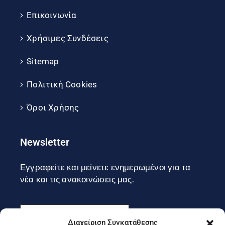
Επικοινωνία
Χρήσιμες Συνδέσεις
Sitemap
Πολιτική Cookies
Όροι Χρήσης
Newsletter
Εγγραφείτε και μείνετε ενημερωμένοι για τα
νέα και τις ανακοινώσεις μας.
Διαχείριση Συγκατάθεσης