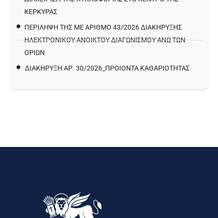
ΚΈΡΚΥΡΑΣ
ΠΕΡΙΛΗΨΗ ΤΗΣ ΜΕ ΑΡΙΘΜΟ 43/2026 ΔΙΑΚΗΡΥΞΗΣ
ΗΛΕΚΤΡΟΝΙΚΟΥ ΑΝΟΙΚΤΟΥ ΔΙΑΓΩΝΙΣΜΟΥ ΑΝΩ ΤΩΝ
ΟΡΙΩΝ
ΔΙΑΚΉΡΥΞΗ ΑΡ. 30/2026_ΠΡΟΙΌΝΤΑ ΚΑΘΑΡΙΌΤΗΤΑΣ