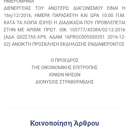
ΗΜΕΡΟΜΗΝΙΑ
ΔΙΕΝΕΡΓΕΙΑΣ ΤΟΥ ΑΝΩΤΕΡΩ ΔΙΑΓΩΝΙΣΜΟΥ ΕΙΝΑΙ Η
16η/12/2016, ΗΜΕΡΑ ΠΑΡΑΣΚΕΥΗ ΚΑΙ ΩΡΑ 10:00 Π.Μ.
ΚΑΤΑ ΤΑ ΛΟΙΠΑ ΙΣΧΥΕΙ Η ΔΙΑΔΙΚΑΣΙΑ ΠΟΥ ΠΡΟΒΛΕΠΕΤΑΙ
ΣΤΗΝ ΜΕ ΑΡΙΘΜ. ΠΡΩΤ. ΟΙΚ. 105777/43384/02-12-2016
(ΑΔΑ Ω02Σ7ΛΕ-ΛΡ9, ΑΔΑΜ 16PROC005500351 2016-12-
02) ΑΝΟΙΚΤΗ ΠΡΟΣΚΛΗΣΗ ΕΚΔΗΛΩΣΗΣ ΕΝΔΙΑΦΕΡΟΝΤΟΣ
Ο ΠΡΟΕΔΡΟΣ
ΤΗΣ ΟΙΚΟΝΟΜΙΚΗΣ ΕΠΙΤΡΟΠΗΣ
ΙΟΝΙΩΝ ΝΗΣΩΝ
ΔΙΟΝΥΣΙΟΣ ΣΤΡΑΒΟΡΑΒΔΗΣ
Κοινοποίηση Άρθρου