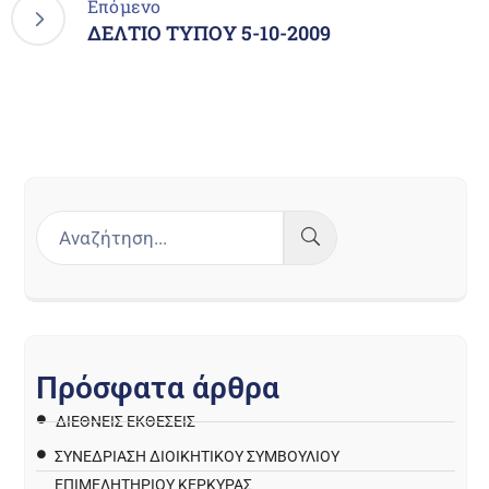
Επόμενο
ΔΕΛΤΙΟ ΤΥΠΟΥ 5-10-2009
Π
ρ
ό
σ
φ
α
τ
α
ά
ρ
θ
ρ
α
ΔΙΕΘΝΕΙΣ ΕΚΘΕΣΕΙΣ
ΣΥΝΕΔΡΙΑΣΗ ΔΙΟΙΚΗΤΙΚΟΥ ΣΥΜΒΟΥΛΙΟΥ
ΕΠΙΜΕΛΗΤΗΡΙΟΥ ΚΕΡΚΥΡΑΣ