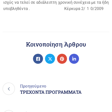
ισχύς να τελεί σε αδιάλειπτη χρονική συνέχεια με τα ήδη
υποβληθέντα .
Κέρκυρα 2/
1
0/2009
Κοινοποίηση Άρθρου
Προηγούμενο
ΤΡΕΧΟΝΤΑ ΠΡΟΓΡΑΜΜΑΤΑ