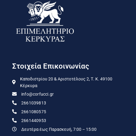
Στοιχεία Επικοινωνίας
Καποδιστρίου 20 & Αριστοτέλους 2, Τ. Κ. 49100
Κέρκυρα
info@corfucci.gr
2661039813
2661080575
2661440953
Δευτέρα έως Παρασκευή, 7:00 – 15:00