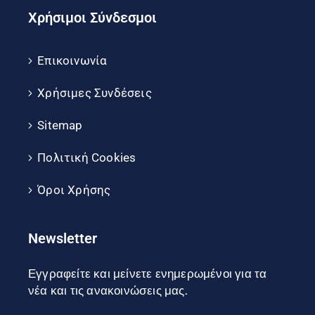
Χρήσιμοι Σύνδεσμοι
Επικοινωνία
Χρήσιμες Συνδέσεις
Sitemap
Πολιτική Cookies
Όροι Χρήσης
Newsletter
Εγγραφείτε και μείνετε ενημερωμένοι για τα
νέα και τις ανακοινώσεις μας.