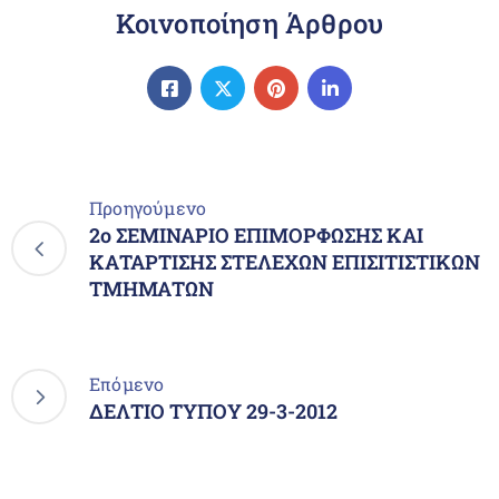
Κοινοποίηση Άρθρου
Προηγούμενο
2o ΣΕΜΙΝΑΡΙΟ ΕΠΙΜΟΡΦΩΣΗΣ ΚΑΙ
ΚΑΤΑΡΤΙΣΗΣ ΣΤΕΛΕΧΩΝ ΕΠΙΣΙΤΙΣΤΙΚΩΝ
ΤΜΗΜΑΤΩΝ
Επόμενο
ΔΕΛΤΙΟ ΤΥΠΟΥ 29-3-2012