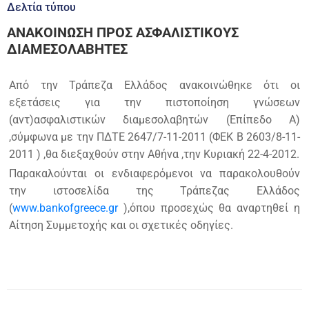
Δελτία τύπου
ΑΝΑΚΟΙΝΩΣΗ ΠΡΟΣ ΑΣΦΑΛΙΣΤΙΚΟΥΣ
ΔΙΑΜΕΣΟΛΑΒΗΤΕΣ
Από την Τράπεζα Ελλάδος ανακοινώθηκε ότι οι
εξετάσεις για την πιστοποίηση γνώσεων
(αντ)ασφαλιστικών διαμεσολαβητών (Επίπεδο Α)
,σύμφωνα με την ΠΔΤΕ 2647/7-11-2011 (ΦΕΚ Β 2603/8-11-
2011 ) ,θα διεξαχθούν στην Αθήνα ,την Κυριακή 22-4-2012.
Παρακαλούνται οι ενδιαφερόμενοι να παρακολουθούν
την ιστοσελίδα της Τράπεζας Ελλάδος
(
www.bankofgreece.gr
),όπου προσεχώς θα αναρτηθεί η
Αίτηση Συμμετοχής και οι σχετικές οδηγίες.