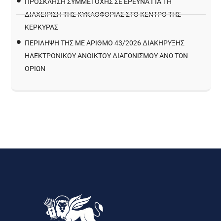
ΠΡΌΣΚΛΗΣΗ ΣΥΜΜΕΤΟΧΉΣ ΣΕ ΈΡΕΥΝΑ ΓΙΑ ΤΗ
ΔΙΑΧΕΊΡΙΣΗ ΤΗΣ ΚΥΚΛΟΦΟΡΊΑΣ ΣΤΟ ΚΈΝΤΡΟ ΤΗΣ
ΚΈΡΚΥΡΑΣ
ΠΕΡΙΛΗΨΗ ΤΗΣ ΜΕ ΑΡΙΘΜΟ 43/2026 ΔΙΑΚΗΡΥΞΗΣ
ΗΛΕΚΤΡΟΝΙΚΟΥ ΑΝΟΙΚΤΟΥ ΔΙΑΓΩΝΙΣΜΟΥ ΑΝΩ ΤΩΝ
ΟΡΙΩΝ