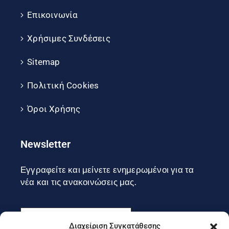
Επικοινωνία
Χρήσιμες Συνδέσεις
Sitemap
Πολιτική Cookies
Όροι Χρήσης
Newsletter
Εγγραφείτε και μείνετε ενημερωμένοι για τα
νέα και τις ανακοινώσεις μας.
Διαχείριση Συγκατάθεσης