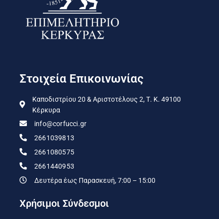
Στοιχεία Επικοινωνίας
Καποδιστρίου 20 & Αριστοτέλους 2, Τ. Κ. 49100
Κέρκυρα
info@corfucci.gr
2661039813
2661080575
2661440953
Δευτέρα έως Παρασκευή, 7:00 – 15:00
Χρήσιμοι Σύνδεσμοι