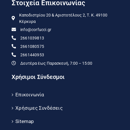
Στοιχεία Επικοινωνίας
Καποδιστρίου 20 & Αριστοτέλους 2, Τ. Κ. 49100
Κέρκυρα
info@corfucci.gr
2661039813
2661080575
2661440953
Δευτέρα έως Παρασκευή, 7:00 – 15:00
Χρήσιμοι Σύνδεσμοι
Επικοινωνία
Χρήσιμες Συνδέσεις
Sitemap