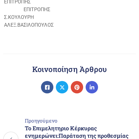
ΕΠΙΤΡΟΠΗΣ
ΕΠΙΤΡΟΠΗΣ
Σ.ΚΟΥΛΟΥΡΗ
ΑΛΕΞ.ΒΑΣΙΛΟΠΟΥΛΟΣ
Κοινοποίηση Άρθρου
Προηγούμενο
Το Επιμελητηριο Κέρκυρας
ενημερώνει:Παράταση της προθεσμίας