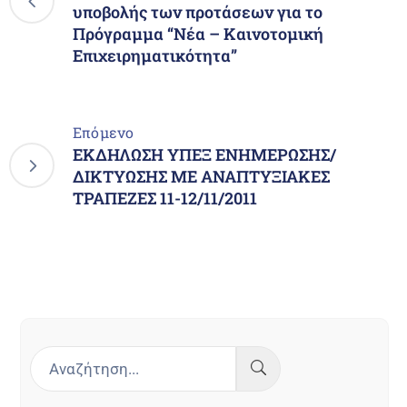
υποβολής των προτάσεων για το
Πρόγραμμα “Νέα – Καινοτομική
Επιχειρηματικότητα”
Επόμενο
ΕΚΔΗΛΩΣΗ ΥΠΕΞ ΕΝΗΜΕΡΩΣΗΣ/
ΔΙΚΤΥΩΣΗΣ ΜΕ ΑΝΑΠΤΥΞΙΑΚΕΣ
ΤΡΑΠΕΖΕΣ 11-12/11/2011