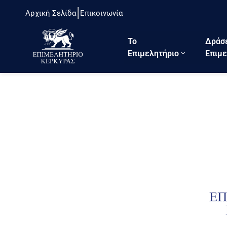
Αρχική Σελίδα
Επικοινωνία
Το
Δράσ
Eπιμελητήριο
Επιμε