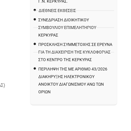
Γ.Ν. ΚΈΡΚΥΡΑΣ.
ΔΙΕΘΝΕΙΣ ΕΚΘΕΣΕΙΣ
ΣΥΝΕΔΡΙΑΣΗ ΔΙΟΙΚΗΤΙΚΟΥ
ΣΥΜΒΟΥΛΙΟΥ ΕΠΙΜΕΛΗΤΗΡΙΟΥ
ΚΕΡΚΥΡΑΣ
ΠΡΌΣΚΛΗΣΗ ΣΥΜΜΕΤΟΧΉΣ ΣΕ ΈΡΕΥΝΑ
ΓΙΑ ΤΗ ΔΙΑΧΕΊΡΙΣΗ ΤΗΣ ΚΥΚΛΟΦΟΡΊΑΣ
ΣΤΟ ΚΈΝΤΡΟ ΤΗΣ ΚΈΡΚΥΡΑΣ
ΠΕΡΙΛΗΨΗ ΤΗΣ ΜΕ ΑΡΙΘΜΟ 43/2026
ΔΙΑΚΗΡΥΞΗΣ ΗΛΕΚΤΡΟΝΙΚΟΥ
ΑΝΟΙΚΤΟΥ ΔΙΑΓΩΝΙΣΜΟΥ ΑΝΩ ΤΩΝ
ΑΣ)
ΟΡΙΩΝ