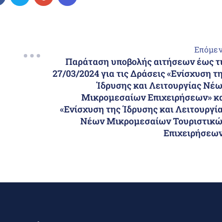
Επόμε
Παράταση υποβολής αιτήσεων έως τ
27/03/2024 για τις Δράσεις «Ενίσχυση τ
Ίδρυσης και Λειτουργίας Νέ
Μικρομεσαίων Επιχειρήσεων» κ
«Ενίσχυση της Ίδρυσης και Λειτουργί
Νέων Μικρομεσαίων Τουριστικ
Επιχειρήσεω