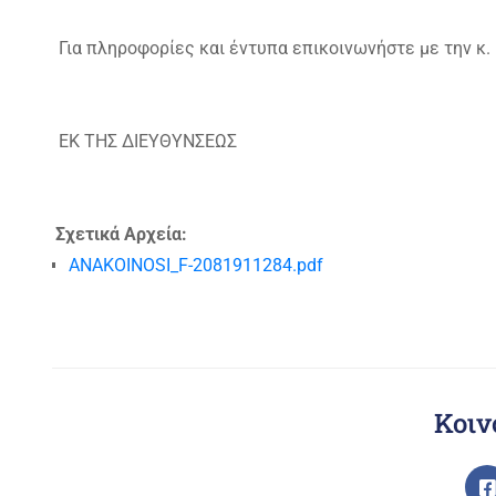
Για πληροφορίες και έντυπα επικοινωνήστε με την κ.
ΕΚ ΤΗΣ ΔΙΕΥΘΥΝΣΕΩΣ
Σχετικά Αρχεία:
ANAKOINOSI_F-2081911284.pdf
Κοιν