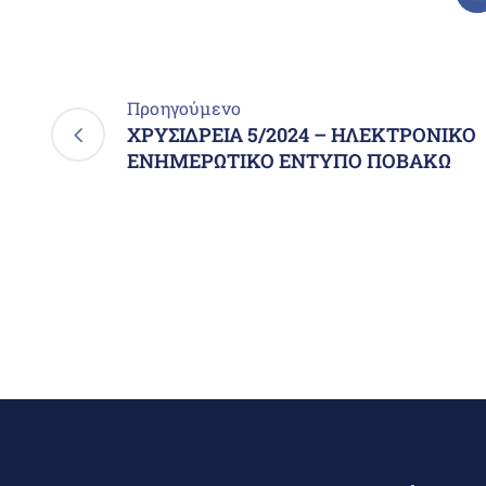
Προηγούμενο
ΧΡΥΣΙΔΡΕΙΑ 5/2024 – ΗΛΕΚΤΡΟΝΙΚΟ
ΕΝΗΜΕΡΩΤΙΚΟ ΕΝΤΥΠΟ ΠΟΒΑΚΩ