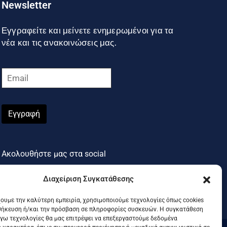
Newsletter
Εγγραφείτε και μείνετε ενημερωμένοι για τα
νέα και τις ανακοινώσεις μας.
Εγγραφή
Ακολουθήστε μας στα social
Διαχείριση Συγκατάθεσης
χουμε την καλύτερη εμπειρία, χρησιμοποιούμε τεχνολογίες όπως cookies
θήκευση ή/και την πρόσβαση σε πληροφορίες συσκευών. Η συγκατάθεση
λόγω τεχνολογίες θα μας επιτρέψει να επεξεργαστούμε δεδομένα