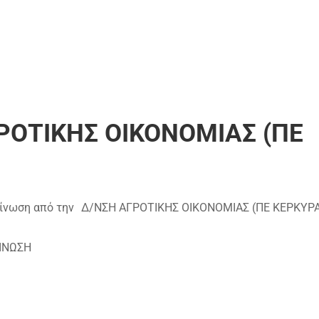
ΡΟΤΙΚΗΣ ΟΙΚΟΝΟΜΙΑΣ (ΠΕ
ίνωση από την
Δ/ΝΣΗ ΑΓΡΟΤΙΚΗΣ ΟΙΚΟΝΟΜΙΑΣ (ΠΕ ΚΕΡΚΥΡ
ΙΝΩΣΗ