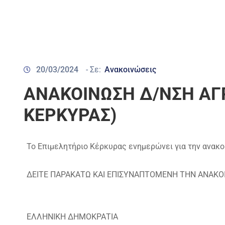
20/03/2024
- Σε:
Ανακοινώσεις
ΑΝΑΚΟΙΝΩΣΗ Δ/ΝΣΗ ΑΓ
ΚΕΡΚΥΡΑΣ)
Το Επιμελητήριο Κέρκυρας ενημερώνει για την ανακο
ΔΕΙΤΕ ΠΑΡΑΚΑΤΩ ΚΑΙ ΕΠΙΣΥΝΑΠΤΟΜΕΝΗ ΤΗΝ ΑΝΑΚΟ
ΕΛΛΗΝΙΚΗ ΔΗΜΟΚΡΑΤΙΑ