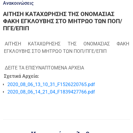
Ανακοινώσεις
ΑΙΤΗΣΗ ΚΑΤΑΧΩΡΗΣΗΣ ΤΗΣ ΟΝΟΜΑΣΙΑΣ
ΦΑΚΗ ΕΓΚΛΟΥΒΗΣ ΣΤΟ ΜΗΤΡΩΟ ΤΩΝ ΠΟΠ/
ΠΓΕ/ΕΠΙΠ
ΑΙΤΗΣΗ ΚΑΤΑΧΩΡΗΣΗΣ ΤΗΣ ΟΝΟΜΑΣΙΑΣ ΦΑΚΗ
ΕΓΚΛΟΥΒΗΣ ΣΤΟ ΜΗΤΡΩΟ ΤΩΝ ΠΟΠ/ΠΓΕ/ΕΠΙΠ
ΔΕΙΤΕ ΤΑ ΕΠΙΣΥΝΑΠΤΟΜΕΝΑ ΑΡΧΕΙΑ
Σχετικά Αρχεία:
2020_08_06_13_10_31_F1526220765.pdf
2020_08_06_14_21_04_F1839427766.pdf