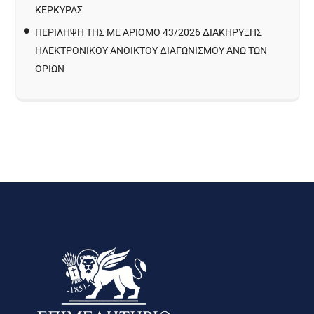
ΚΈΡΚΥΡΑΣ
ΠΕΡΙΛΗΨΗ ΤΗΣ ΜΕ ΑΡΙΘΜΟ 43/2026 ΔΙΑΚΗΡΥΞΗΣ
ΗΛΕΚΤΡΟΝΙΚΟΥ ΑΝΟΙΚΤΟΥ ΔΙΑΓΩΝΙΣΜΟΥ ΑΝΩ ΤΩΝ
ΟΡΙΩΝ