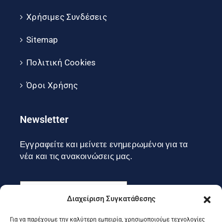
Χρήσιμες Συνδέσεις
Sitemap
Πολιτική Cookies
Όροι Χρήσης
Newsletter
Εγγραφείτε και μείνετε ενημερωμένοι για τα
νέα και τις ανακοινώσεις μας.
Διαχείριση Συγκατάθεσης
Για να παρέχουμε την καλύτερη εμπειρία, χρησιμοποιούμε τεχνολογίες