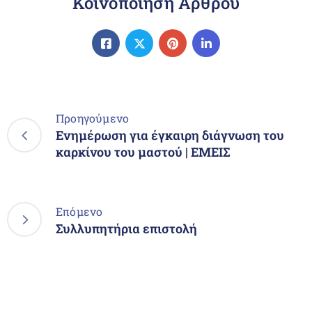
Κοινοποίηση Άρθρου
Προηγούμενο
Ενημέρωση για έγκαιρη διάγνωση του
καρκίνου του μαστού | ΕΜΕΙΣ
Επόμενο
Συλλυπητήρια επιστολή