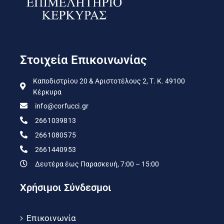
Στοιχεία Επικοινωνίας
Καποδιστρίου 20 & Αριστοτέλους 2, Τ. Κ. 49100
Κέρκυρα
info@corfucci.gr
2661039813
2661080575
2661440953
Δευτέρα έως Παρασκευή, 7:00 – 15:00
Χρήσιμοι Σύνδεσμοι
Επικοινωνία