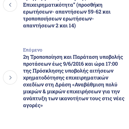
Επιχειρηματικότητα” (προσθήκη
ερωτήσεων- απαντήσεων 59-62 και
τροποποιήσεων ερωτήσεων-
απαντήσεων 2 και 14)
Επόμενο
2η Τροποποίηση και Παράταση υποβολής
προτάσεων έως 9/6/2016 και ώρα 17:00
της Πρόσκλησης υποβολής αιτήσεων
χρηματοδότησης επιχειρηματικών
σχεδίων στη Δράση «Αναβάθμιση πολύ
μικρών & μικρών επιχειρήσεων για την
ανάπτυξη των ικανοτήτων τους στις νέες
αγορές»