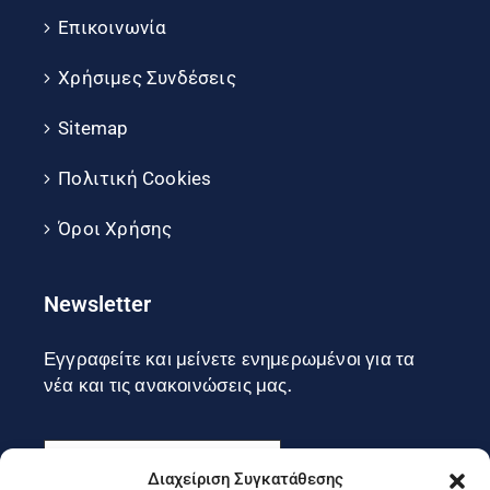
Επικοινωνία
Χρήσιμες Συνδέσεις
Sitemap
Πολιτική Cookies
Όροι Χρήσης
Newsletter
Εγγραφείτε και μείνετε ενημερωμένοι για τα
νέα και τις ανακοινώσεις μας.
Διαχείριση Συγκατάθεσης