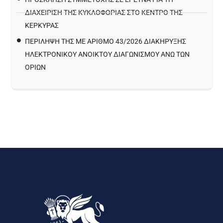
ΔΙΑΧΕΊΡΙΣΗ ΤΗΣ ΚΥΚΛΟΦΟΡΊΑΣ ΣΤΟ ΚΈΝΤΡΟ ΤΗΣ
ΚΈΡΚΥΡΑΣ
ΠΕΡΙΛΗΨΗ ΤΗΣ ΜΕ ΑΡΙΘΜΟ 43/2026 ΔΙΑΚΗΡΥΞΗΣ
ΗΛΕΚΤΡΟΝΙΚΟΥ ΑΝΟΙΚΤΟΥ ΔΙΑΓΩΝΙΣΜΟΥ ΑΝΩ ΤΩΝ
ΟΡΙΩΝ