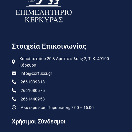
Στοιχεία Επικοινωνίας
Καποδιστρίου 20 & Αριστοτέλους 2, Τ. Κ. 49100
Κέρκυρα
info@corfucci.gr
2661039813
2661080575
2661440953
Δευτέρα έως Παρασκευή, 7:00 – 15:00
Χρήσιμοι Σύνδεσμοι