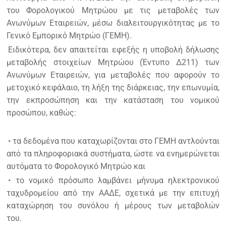
του Φορολογικού Μητρώου με τις μεταβολές των
Ανωνύμων Εταιρειών, μέσω διαλειτουργικότητας με το
Γενικό Εμπορικό Μητρώο (ΓΕΜΗ).
Ειδικότερα, δεν απαιτείται εφεξής η υποβολή δήλωσης
μεταβολής στοιχείων Μητρώου (Έντυπο Δ211) των
Ανωνύμων Εταιρειών, για μεταβολές που αφορούν το
μετοχικό κεφάλαιο, τη λήξη της διάρκειας, την επωνυμία,
την εκπροσώπηση και την κατάσταση του νομικού
προσώπου, καθώς:
• τα δεδομένα που καταχωρίζονται στο ΓΕΜΗ αντλούνται
από τα πληροφοριακά συστήματα, ώστε να ενημερώνεται
αυτόματα το Φορολογικό Μητρώο και
• το νομικό πρόσωπο λαμβάνει μήνυμα ηλεκτρονικού
ταχυδρομείου από την ΑΑΔΕ, σχετικά με την επιτυχή
καταχώρηση του συνόλου ή μέρους των μεταβολών
του.