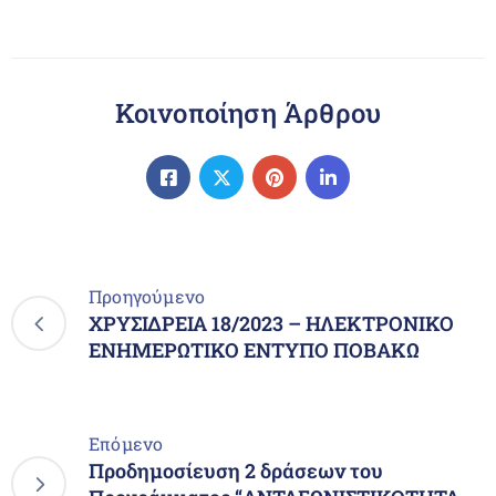
Κοινοποίηση Άρθρου
Προηγούμενο
ΧΡΥΣΙΔΡΕΙΑ 18/2023 – ΗΛΕΚΤΡΟΝΙΚΟ
ΕΝΗΜΕΡΩΤΙΚΟ ΕΝΤΥΠΟ ΠΟΒΑΚΩ
Επόμενο
Προδημοσίευση 2 δράσεων του