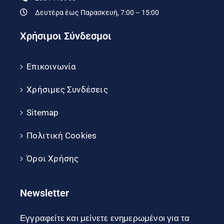
Δευτέρα έως Παρασκευή, 7:00 – 15:00
Χρήσιμοι Σύνδεσμοι
Επικοινωνία
Χρήσιμες Συνδέσεις
Sitemap
Πολιτική Cookies
Όροι Χρήσης
Newsletter
Εγγραφείτε και μείνετε ενημερωμένοι για τα