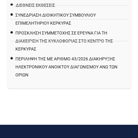
ΔΙΕΘΝΕΙΣ ΕΚΘΕΣΕΙΣ
ΣΥΝΕΔΡΙΑΣΗ ΔΙΟΙΚΗΤΙΚΟΥ ΣΥΜΒΟΥΛΙΟΥ
ΕΠΙΜΕΛΗΤΗΡΙΟΥ ΚΕΡΚΥΡΑΣ
ΠΡΌΣΚΛΗΣΗ ΣΥΜΜΕΤΟΧΉΣ ΣΕ ΈΡΕΥΝΑ ΓΙΑ ΤΗ
ΔΙΑΧΕΊΡΙΣΗ ΤΗΣ ΚΥΚΛΟΦΟΡΊΑΣ ΣΤΟ ΚΈΝΤΡΟ ΤΗΣ
ΚΈΡΚΥΡΑΣ
ΠΕΡΙΛΗΨΗ ΤΗΣ ΜΕ ΑΡΙΘΜΟ 43/2026 ΔΙΑΚΗΡΥΞΗΣ
ΗΛΕΚΤΡΟΝΙΚΟΥ ΑΝΟΙΚΤΟΥ ΔΙΑΓΩΝΙΣΜΟΥ ΑΝΩ ΤΩΝ
ΟΡΙΩΝ