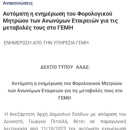
Ανακοινώσεις
Αυτόματη η ενημέρωση του Φορολογικού
Μητρώου των Ανωνύμων Εταιρειών για τις
μεταβολές τους στο ΓΕΜΗ
ΕΝΗΜΕΡΩΣΗ ΑΠΟ ΤΗΝ ΥΠΗΡΕΣΙΑ ΓΕΜΗ
ΔΕΛΤΙΟ ΤΥΠΟΥ
ΑΑΔΕ:
Αυτόματη η ενημέρωση του Φορολογικού Μητρώου
των Ανωνύμων Εταιρειών για τις μεταβολές τους στο
ΓΕΜΗ
Η Ανεξάρτητη Αρχή Δημοσίων Εσόδων με απόφαση του
Διοικητή, Γιώργου Πιτσιλή, θέτει σε παραγωγική
λειτουργία από 11/10/2023 την αυτόματη ενημέρωση