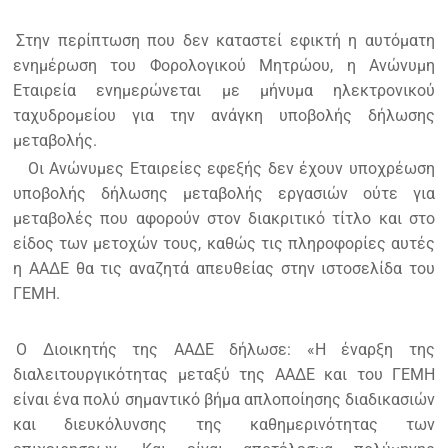
Στην περίπτωση που δεν καταστεί εφικτή η αυτόματη
ενημέρωση του Φορολογικού Μητρώου, η Ανώνυμη
Εταιρεία ενημερώνεται με μήνυμα ηλεκτρονικού
ταχυδρομείου για την ανάγκη υποβολής δήλωσης
μεταβολής.
Οι Ανώνυμες Εταιρείες εφεξής δεν έχουν υποχρέωση
υποβολής δήλωσης μεταβολής εργασιών ούτε για
μεταβολές που αφορούν στον διακριτικό τίτλο και στο
είδος των μετοχών τους, καθώς τις πληροφορίες αυτές
η ΑΑΔΕ θα τις αναζητά απευθείας στην ιστοσελίδα του
ΓΕΜΗ.
Ο Διοικητής της ΑΑΔΕ δήλωσε: «Η έναρξη της
διαλειτουργικότητας μεταξύ της ΑΑΔΕ και του ΓΕΜΗ
είναι ένα πολύ σημαντικό βήμα απλοποίησης διαδικασιών
και διευκόλυνσης της καθημερινότητας των