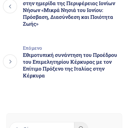
στην ημερίδα της Περιφέρειας Ιονίων
Νήσων «Μικρά Νησιά του Ιονίου:
Πρόσβαση, Διασύνδεση και Ποιότητα
Ζωής»
Επόμενο
Εθιμοτυπική συνάντηση του Προέδρου
του Επιμελητηρίου Κέρκυρας με τον
Επίτιμο Πρόξενο της Ιταλίας στην
Κέρκυρα