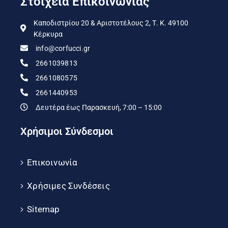
Στοιχεία Επικοινωνίας
Καποδιστρίου 20 & Αριστοτέλους 2, Τ. Κ. 49100
Κέρκυρα
info@corfucci.gr
2661039813
2661080575
2661440953
Δευτέρα έως Παρασκευή, 7:00 – 15:00
Χρήσιμοι Σύνδεσμοι
Επικοινωνία
Χρήσιμες Συνδέσεις
Sitemap