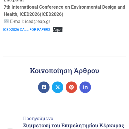
7th International Conference on Environmental Design and
Health, ICED2026(ICED2026)
E-mail:
iced@eap.gr
ICED2026 CALL FOR PAPERS
Λήψη
Κοινοποίηση Άρθρου
Προηγούμενο
Συμμετοχή του Επιμελητηρίου Κέρκυρας