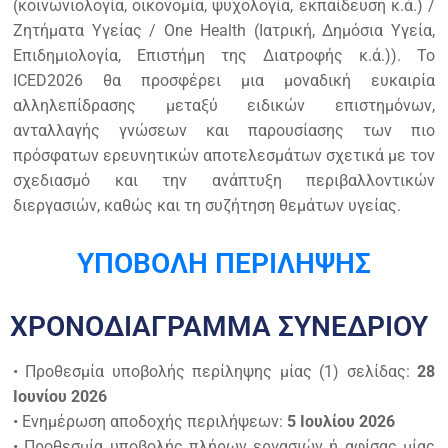
(κοινωνιολογία, οικονομία, ψυχολογία, εκπαίδευση κ.ά.) /
Ζητήματα Υγείας / One Health (Ιατρική, Δημόσια Υγεία,
Επιδημιολογία, Επιστήμη της Διατροφής κ.ά.)). Το
ICED2026 θα προσφέρει μια μοναδική ευκαιρία
αλληλεπίδρασης μεταξύ ειδικών επιστημόνων,
ανταλλαγής γνώσεων και παρουσίασης των πιο
πρόσφατων ερευνητικών αποτελεσμάτων σχετικά με τον
σχεδιασμό και την ανάπτυξη περιβαλλοντικών
διεργασιών, καθώς και τη συζήτηση θεμάτων υγείας.
ΥΠΟΒΟΛΗ ΠΕΡΙΛΗΨΗΣ
ΧΡΟΝΟΔΙΑΓΡΑΜΜΑ ΣΥΝΕΔΡΙΟΥ
• Προθεσμία υποβολής περίληψης μίας (1) σελίδας:
28
Ιουνίου 2026
• Ενημέρωση αποδοχής περιλήψεων:
5 Ιουλίου 2026
• Προθεσμία υποβολής πλήρων εργασιών ή αφίσας μίας