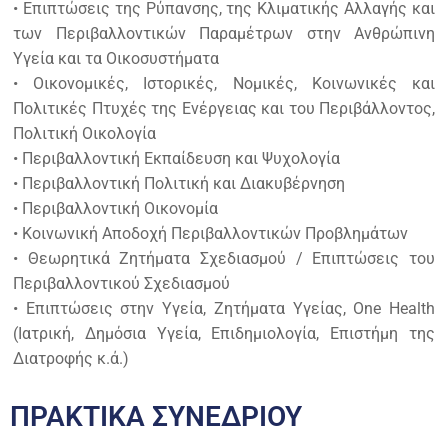
• Επιπτώσεις της Ρύπανσης, της Κλιματικής Αλλαγής και
των Περιβαλλοντικών Παραμέτρων στην Ανθρώπινη
Υγεία και τα Οικοσυστήματα
• Οικονομικές, Ιστορικές, Νομικές, Κοινωνικές και
Πολιτικές Πτυχές της Ενέργειας και του Περιβάλλοντος,
Πολιτική Οικολογία
• Περιβαλλοντική Εκπαίδευση και Ψυχολογία
• Περιβαλλοντική Πολιτική και Διακυβέρνηση
• Περιβαλλοντική Οικονομία
• Κοινωνική Αποδοχή Περιβαλλοντικών Προβλημάτων
• Θεωρητικά Ζητήματα Σχεδιασμού / Επιπτώσεις του
Περιβαλλοντικού Σχεδιασμού
• Επιπτώσεις στην Υγεία, Ζητήματα Υγείας, One Health
(Ιατρική, Δημόσια Υγεία, Επιδημιολογία, Επιστήμη της
Διατροφής κ.ά.)
ΠΡΑΚΤΙΚΑ ΣΥΝΕΔΡΙΟΥ