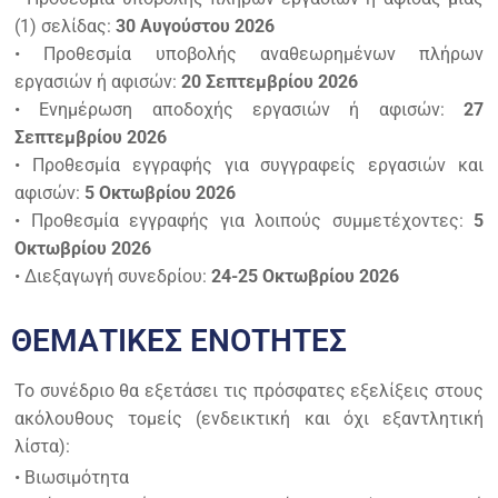
(1) σελίδας:
30 Αυγούστου 2026
• Προθεσμία υποβολής αναθεωρημένων πλήρων
εργασιών ή αφισών:
20 Σεπτεμβρίου 2026
• Ενημέρωση αποδοχής εργασιών ή αφισών:
27
Σεπτεμβρίου 2026
• Προθεσμία εγγραφής για συγγραφείς εργασιών και
αφισών:
5 Οκτωβρίου 2026
• Προθεσμία εγγραφής για λοιπούς συμμετέχοντες:
5
Οκτωβρίου 2026
• Διεξαγωγή συνεδρίου:
24-25 Οκτωβρίου 2026
ΘΕΜΑΤΙΚΕΣ ΕΝΟΤΗΤΕΣ
Το συνέδριο θα εξετάσει τις πρόσφατες εξελίξεις στους
ακόλουθους τομείς (ενδεικτική και όχι εξαντλητική
λίστα):
• Βιωσιμότητα