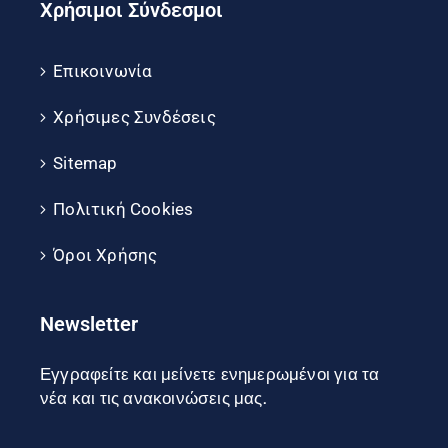
Χρήσιμοι Σύνδεσμοι
Επικοινωνία
Χρήσιμες Συνδέσεις
Sitemap
Πολιτική Cookies
Όροι Χρήσης
Newsletter
Εγγραφείτε και μείνετε ενημερωμένοι για τα
νέα και τις ανακοινώσεις μας.