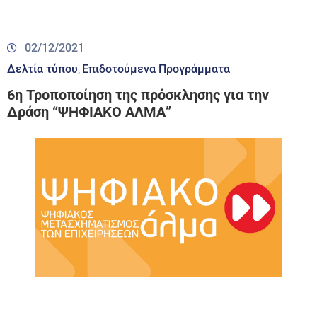
02/12/2021
Δελτία τύπου
Επιδοτούμενα Προγράμματα
‚
6η Τροποποίηση της πρόσκλησης για την
Δράση “ΨΗΦΙΑΚΟ ΑΛΜΑ”