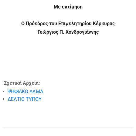
Με εκτίμηση
Ο Πρόεδρος του Επιμελητηρίου Κέρκυρας
Γεώργιος Π. Χονδρογιάννης
Σχετικά Αρχεία:
ΨΗΦΙΑΚΟ ΑΛΜΑ
ΔΕΛΤΙΟ ΤΥΠΟΥ