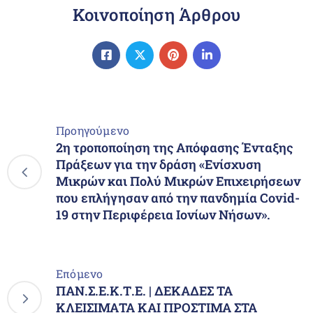
Κοινοποίηση Άρθρου
Προηγούμενο
2η τροποποίηση της Απόφασης Ένταξης
Πράξεων για την δράση «Ενίσχυση
Μικρών και Πολύ Μικρών Επιχειρήσεων
που επλήγησαν από την πανδημία Covid-
19 στην Περιφέρεια Ιονίων Νήσων».
Επόμενο
ΠΑΝ.Σ.Ε.Κ.Τ.Ε. | ΔΕΚΑΔΕΣ ΤΑ
ΚΛΕΙΣΙΜΑΤΑ ΚΑΙ ΠΡΟΣΤΙΜΑ ΣΤΑ