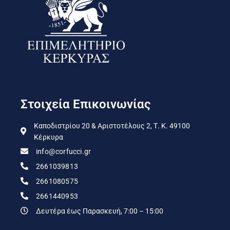
Στοιχεία Επικοινωνίας
Καποδιστρίου 20 & Αριστοτέλους 2, Τ. Κ. 49100
Κέρκυρα
info@corfucci.gr
2661039813
2661080575
2661440953
Δευτέρα έως Παρασκευή, 7:00 – 15:00