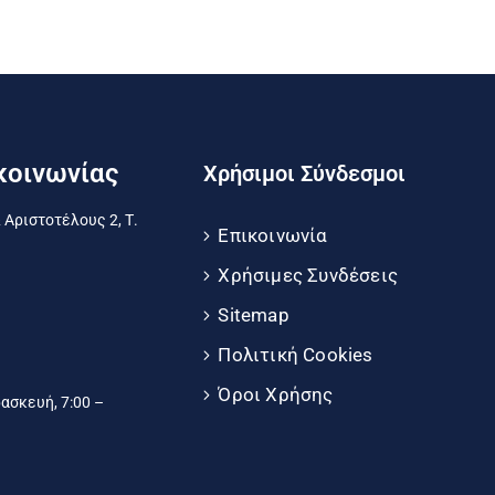
κοινωνίας
Χρήσιμοι Σύνδεσμοι
 Αριστοτέλους 2, Τ.
Επικοινωνία
Χρήσιμες Συνδέσεις
Sitemap
Πολιτική Cookies
Όροι Χρήσης
σκευή, 7:00 –