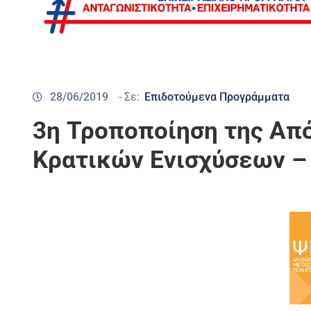
28/06/2019
- Σε:
Επιδοτούμενα Προγράμματα
3η Τροποποίηση της Απ
Κρατικών Ενισχύσεων –