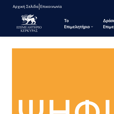
Αρχική Σελίδα
Επικοινωνία
Το
Δράσ
Eπιμελητήριο
Επιμε