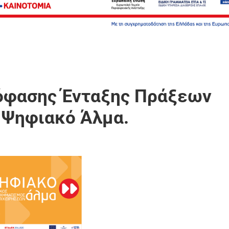
όφασης Ένταξης Πράξεων
 Ψηφιακό Άλμα.