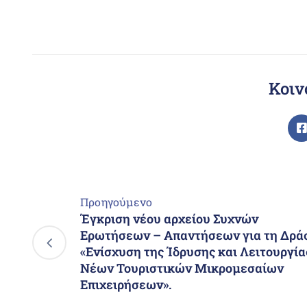
Κοιν
Προηγούμενο
Έγκριση νέου αρχείου Συχνών
Ερωτήσεων – Απαντήσεων για τη Δρά
«Ενίσχυση της Ίδρυσης και Λειτουργία
Νέων Τουριστικών Μικρομεσαίων
Επιχειρήσεων».