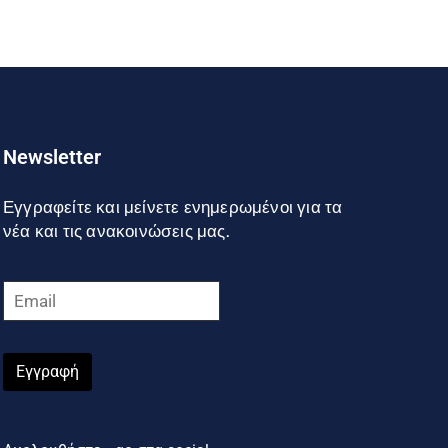
Newsletter
Εγγραφείτε και μείνετε ενημερωμένοι για τα
νέα και τις ανακοινώσεις μας.
Εγγραφή