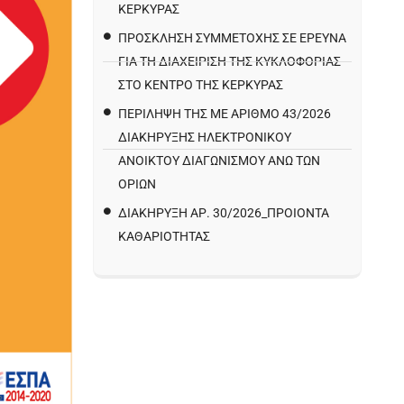
ΚΕΡΚΥΡΑΣ
ΠΡΌΣΚΛΗΣΗ ΣΥΜΜΕΤΟΧΉΣ ΣΕ ΈΡΕΥΝΑ
ΓΙΑ ΤΗ ΔΙΑΧΕΊΡΙΣΗ ΤΗΣ ΚΥΚΛΟΦΟΡΊΑΣ
ΣΤΟ ΚΈΝΤΡΟ ΤΗΣ ΚΈΡΚΥΡΑΣ
ΠΕΡΙΛΗΨΗ ΤΗΣ ΜΕ ΑΡΙΘΜΟ 43/2026
ΔΙΑΚΗΡΥΞΗΣ ΗΛΕΚΤΡΟΝΙΚΟΥ
ΑΝΟΙΚΤΟΥ ΔΙΑΓΩΝΙΣΜΟΥ ΑΝΩ ΤΩΝ
ΟΡΙΩΝ
ΔΙΑΚΉΡΥΞΗ ΑΡ. 30/2026_ΠΡΟΙΌΝΤΑ
ΚΑΘΑΡΙΌΤΗΤΑΣ