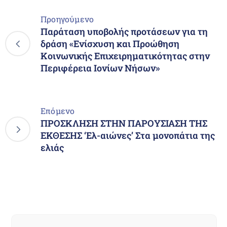
Προηγούμενο
Παράταση υποβολής προτάσεων για τη
δράση «Ενίσχυση και Προώθηση
Κοινωνικής Επιχειρηματικότητας στην
Περιφέρεια Ιονίων Νήσων»
Επόμενο
ΠΡΟΣΚΛΗΣΗ ΣΤΗΝ ΠΑΡΟΥΣΙΑΣΗ ΤΗΣ
ΕΚΘΕΣΗΣ ‘Ελ-αιώνες’ Στα μονοπάτια της
ελιάς