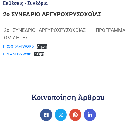
Εκθέσεις - Συνέδρια
2ο ΣΥΝΕΔΡΙΟ ΑΡΓΥΡΟΧΡΥΣΟΧΟΪΑΣ
2ο ΣΥΝΕΔΡΙΟ ΑΡΓΥΡΟΧΡΥΣΟΧΟΪΑΣ – ΠΡΟΓΡΑΜΜΑ –
ΟΜΙΛΗΤΕΣ
PROGRAM WORD
Λήψη
SPEAKERS word
Λήψη
Κοινοποίηση Άρθρου