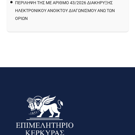
ΠΕΡΙΛΗΨΗ ΤΗΣ ΜΕ ΑΡΙΘΜΟ 43/2026 ΔΙΑΚΗΡΥΞΗΣ
ΗΛΕΚΤΡΟΝΙΚΟΥ ΑΝΟΙΚΤΟΥ ΔΙΑΓΩΝΙΣΜΟΥ ΑΝΩ ΤΩΝ
ΟΡΙΩΝ