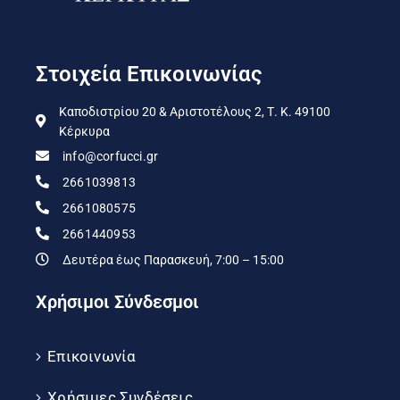
Στοιχεία Επικοινωνίας
Καποδιστρίου 20 & Αριστοτέλους 2, Τ. Κ. 49100
Κέρκυρα
info@corfucci.gr
2661039813
2661080575
2661440953
Δευτέρα έως Παρασκευή, 7:00 – 15:00
Χρήσιμοι Σύνδεσμοι
Επικοινωνία
Χρήσιμες Συνδέσεις