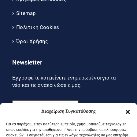
Sitemap
Πολιτική Cookies
Όροι Χρήσης
Newsletter
Εγγραφείτε και μείνετε ενημερωμένοι για τα
νέα και τις ανακοινώσεις μας.
Διαχείριση Συγκατάθεσης
Για να παρέχουμε την καλύτερη εμπειρία, χρησιμοποιούμε τεχνολογίες
Εγγραφή
όπως cookies για την αποθήκευση ή/και την πρόσβαση σε πληροφορίες
συσκευών. Η συγκατάθεση για τις εν λόγω τεχνολογίες θα μας επιτρέψει