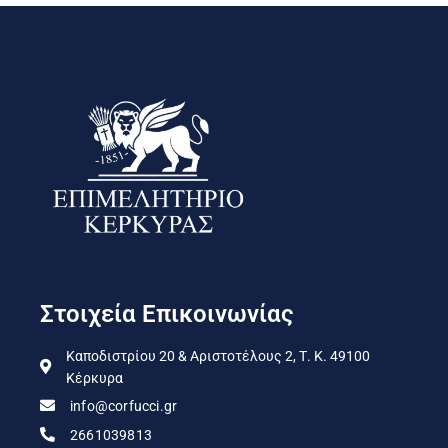
Στοιχεία Επικοινωνίας
Καποδιστρίου 20 & Αριστοτέλους 2, Τ. Κ. 49100
Κέρκυρα
info@corfucci.gr
2661039813