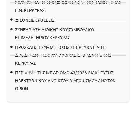
23/2026 ΓΙΑ ΤΗΝ ΕΚΜΊΣΘΩΣΗ ΑΚΙΝΉΤΩΝ ΙΔΙΟΚΤΗΣΊΑΣ
Γ.Ν. ΚΈΡΚΥΡΑΣ.
ΔΙΕΘΝΕΙΣ ΕΚΘΕΣΕΙΣ
ΣΥΝΕΔΡΙΑΣΗ ΔΙΟΙΚΗΤΙΚΟΥ ΣΥΜΒΟΥΛΙΟΥ
ΕΠΙΜΕΛΗΤΗΡΙΟΥ ΚΕΡΚΥΡΑΣ
ΠΡΌΣΚΛΗΣΗ ΣΥΜΜΕΤΟΧΉΣ ΣΕ ΈΡΕΥΝΑ ΓΙΑ ΤΗ
ΔΙΑΧΕΊΡΙΣΗ ΤΗΣ ΚΥΚΛΟΦΟΡΊΑΣ ΣΤΟ ΚΈΝΤΡΟ ΤΗΣ
ΚΈΡΚΥΡΑΣ
ΠΕΡΙΛΗΨΗ ΤΗΣ ΜΕ ΑΡΙΘΜΟ 43/2026 ΔΙΑΚΗΡΥΞΗΣ
ΗΛΕΚΤΡΟΝΙΚΟΥ ΑΝΟΙΚΤΟΥ ΔΙΑΓΩΝΙΣΜΟΥ ΑΝΩ ΤΩΝ
ΟΡΙΩΝ