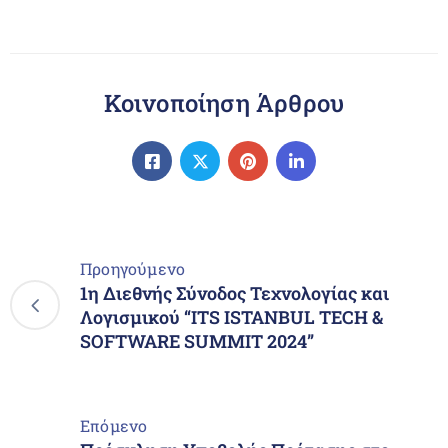
Κοινοποίηση Άρθρου
Προηγούμενο
1η Διεθνής Σύνοδος Τεχνολογίας και
Λογισμικού “ITS ISTANBUL TECH &
SOFTWARE SUMMIT 2024”
Επόμενο