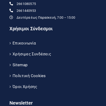
2661080575
2661440953
Δευτέρα έως Παρασκευή, 7:00 – 15:00
Χρήσιμοι Σύνδεσμοι
Επικοινωνία
Χρήσιμες Συνδέσεις
Sitemap
Πολιτική Cookies
Όροι Χρήσης
Newsletter