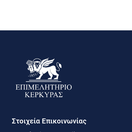
Στοιχεία Επικοινωνίας