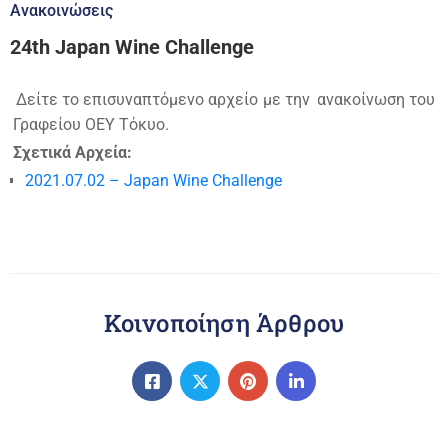
Ανακοινώσεις
24th Japan Wine Challenge
Δείτε το επισυναπτόμενο αρχείο με την
ανακοίνωση του
Γραφείου ΟΕΥ Τόκυο.
Σχετικά Αρχεία:
2021.07.02 – Japan Wine Challenge
Κοινοποίηση Άρθρου