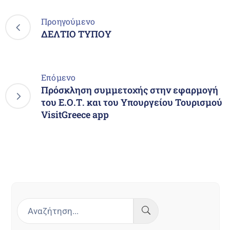
Προηγούμενο
ΔΕΛΤΙΟ ΤΥΠΟΥ
Επόμενο
Πρόσκληση συμμετοχής στην εφαρμογή
του Ε.Ο.Τ. και του Υπουργείου Τουρισμού
VisitGreece app