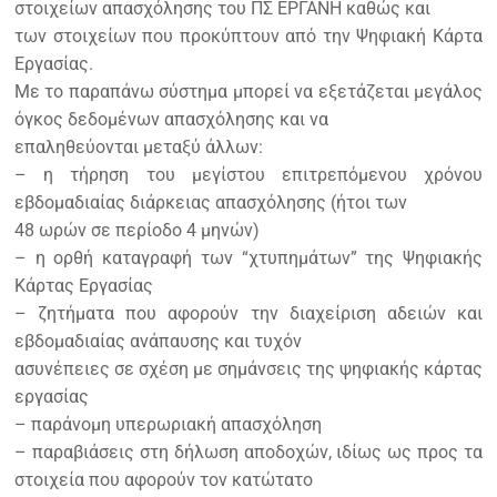
στοιχείων απασχόλησης του ΠΣ ΕΡΓΑΝΗ καθώς και
των στοιχείων που προκύπτουν από την Ψηφιακή Κάρτα
Εργασίας.
Με το παραπάνω σύστημα μπορεί να εξετάζεται μεγάλος
όγκος δεδομένων απασχόλησης και να
επαληθεύονται μεταξύ άλλων:
– η τήρηση του μεγίστου επιτρεπόμενου χρόνου
εβδομαδιαίας διάρκειας απασχόλησης (ήτοι των
48 ωρών σε περίοδο 4 μηνών)
– η ορθή καταγραφή των “χτυπημάτων” της Ψηφιακής
Κάρτας Εργασίας
– ζητήματα που αφορούν την διαχείριση αδειών και
εβδομαδιαίας ανάπαυσης και τυχόν
ασυνέπειες σε σχέση με σημάνσεις της ψηφιακής κάρτας
εργασίας
– παράνομη υπερωριακή απασχόληση
– παραβιάσεις στη δήλωση αποδοχών, ιδίως ως προς τα
στοιχεία που αφορούν τον κατώτατο