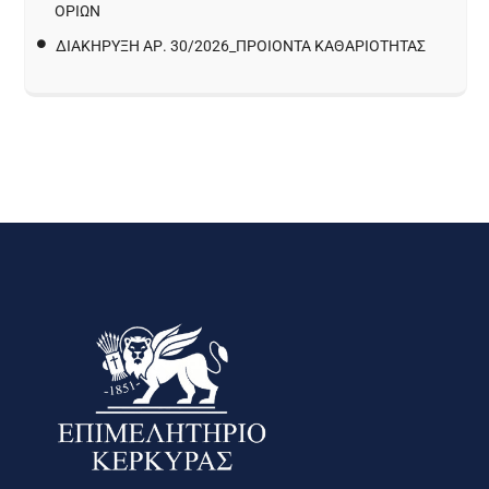
ΟΡΙΩΝ
ΔΙΑΚΉΡΥΞΗ ΑΡ. 30/2026_ΠΡΟΙΌΝΤΑ ΚΑΘΑΡΙΌΤΗΤΑΣ