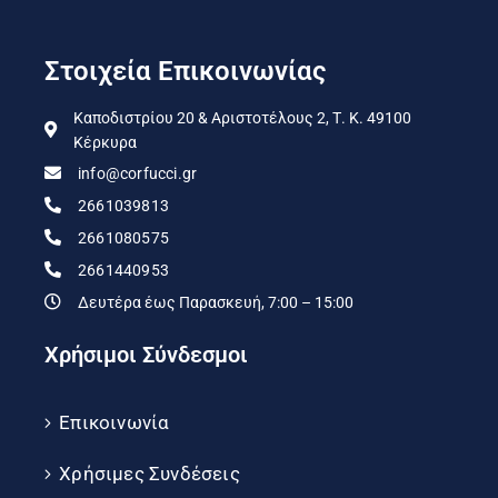
Στοιχεία Επικοινωνίας
Καποδιστρίου 20 & Αριστοτέλους 2, Τ. Κ. 49100
Κέρκυρα
info@corfucci.gr
2661039813
2661080575
2661440953
Δευτέρα έως Παρασκευή, 7:00 – 15:00
Χρήσιμοι Σύνδεσμοι
Επικοινωνία
Χρήσιμες Συνδέσεις