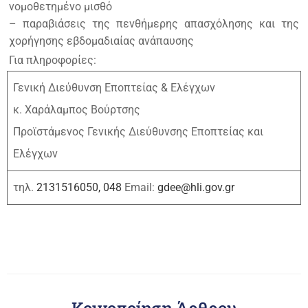
νομοθετημένο μισθό
– παραβιάσεις της πενθήμερης απασχόλησης και της
χορήγησης εβδομαδιαίας ανάπαυσης
Για πληροφορίες:
Γενική Διεύθυνση Εποπτείας & Ελέγχων
κ. Χαράλαμπος Βούρτσης
Προϊστάμενος Γενικής Διεύθυνσης Εποπτείας και
Ελέγχων
τηλ.
2131516050, 048
Email:
gdee@hli.gov.gr