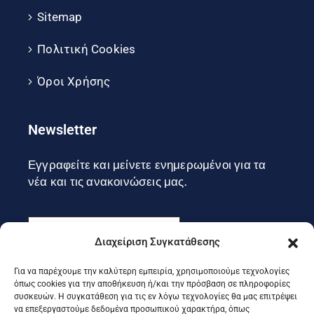
Sitemap
Πολιτική Cookies
Όροι Χρήσης
Newsletter
Εγγραφείτε και μείνετε ενημερωμένοι για τα
νέα και τις ανακοινώσεις μας.
Διαχείριση Συγκατάθεσης
Για να παρέχουμε την καλύτερη εμπειρία, χρησιμοποιούμε τεχνολογίες
Εγγραφή
όπως cookies για την αποθήκευση ή/και την πρόσβαση σε πληροφορίες
συσκευών. Η συγκατάθεση για τις εν λόγω τεχνολογίες θα μας επιτρέψει
να επεξεργαστούμε δεδομένα προσωπικού χαρακτήρα, όπως