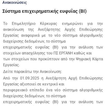
Ανακοινώσεις
Σύστημα επιχειρηματικής ευφυΐας (ΒΙ)
Το Επιμελητήριο Κέρκυρας ενημερώνει για την
ανακοίνωση της Ανεξάρτητης Αρχής Επιθεώρησης
Εργασίας αναφορικά με το νέο σύστημα αλγοριθμικής
διαχείρισης δεδομένων, το σύστημα
επιχειρηματικής ευφυΐας (ΒΙ) για την ανάλυση των
στοιχείων απασχόλησης του ΠΣ ΕΡΓΑΝΗ καθώς και
των στοιχείων που προκύπτουν από την Ψηφιακή Κάρτα
Εργασίας.
Δείτε παρακάτω την Ανακοίνωση:
Από την 01.09.2025 η Ανεξάρτητη Αρχή Επιθεώρησης
Εργασίας αξιοποιεί σε κεντρικό και
περιφερειακό επίπεδο ένα νέο σύστημα αλγοριθμικής
διαχείρισης δεδομένων, το σύστημα
επιχειρηματικής ευφυΐας (ΒΙ) για την ανάλυση των