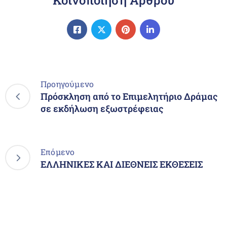
Κοινοποίηση Άρθρου
Προηγούμενο
Πρόσκληση από το Επιμελητήριο Δράμας
σε εκδήλωση εξωστρέφειας
Επόμενο
ΕΛΛΗΝΙΚΕΣ ΚΑΙ ΔΙΕΘΝΕΙΣ ΕΚΘΕΣΕΙΣ