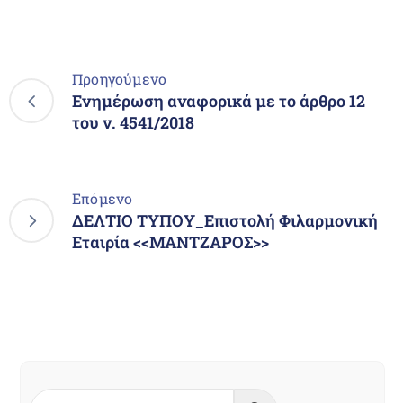
Προηγούμενο
Ενημέρωση αναφορικά με το άρθρο 12
του ν. 4541/2018
Επόμενο
ΔΕΛΤΙΟ ΤΥΠΟΥ_Επιστολή Φιλαρμονική
Εταιρία <<ΜΑΝΤΖΑΡΟΣ>>