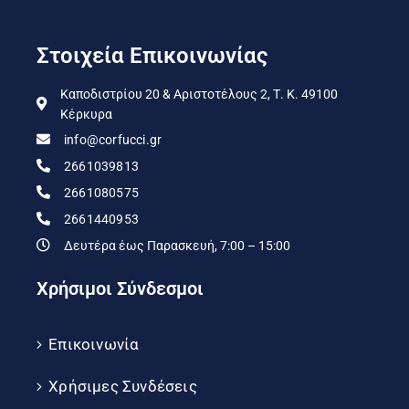
Στοιχεία Επικοινωνίας
Καποδιστρίου 20 & Αριστοτέλους 2, Τ. Κ. 49100
Κέρκυρα
info@corfucci.gr
2661039813
2661080575
2661440953
Δευτέρα έως Παρασκευή, 7:00 – 15:00
Χρήσιμοι Σύνδεσμοι
Επικοινωνία
Χρήσιμες Συνδέσεις