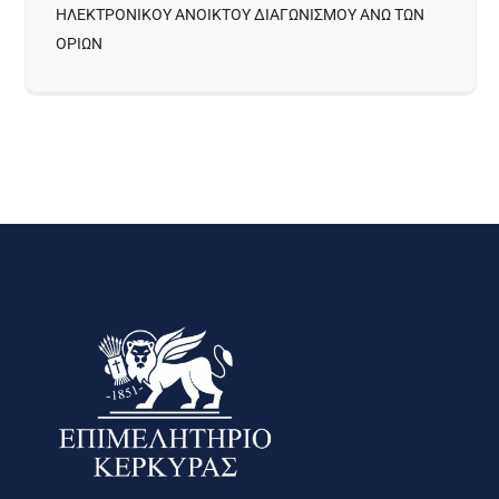
ΗΛΕΚΤΡΟΝΙΚΟΥ ΑΝΟΙΚΤΟΥ ΔΙΑΓΩΝΙΣΜΟΥ ΑΝΩ ΤΩΝ
ΟΡΙΩΝ