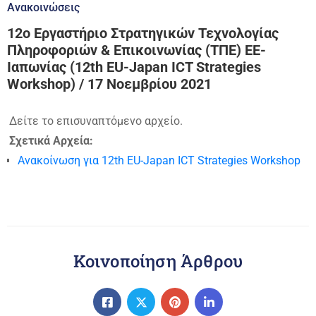
Ανακοινώσεις
12ο Εργαστήριο Στρατηγικών Τεχνολογίας
Πληροφοριών & Επικοινωνίας (ΤΠΕ) ΕΕ-
Ιαπωνίας (12th EU-Japan ICT Strategies
Workshop) / 17 Νοεμβρίου 2021
Δείτε το επισυναπτόμενο αρχείο.
Σχετικά Αρχεία:
Ανακοίνωση για 12th EU-Japan ICT Strategies Workshop
Κοινοποίηση Άρθρου